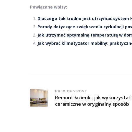
Powiązane wpisy:
Dlaczego tak trudno jest utrzymać system 
Porady dotyczące zwiększenia cyrkulacji po
Jak utrzymać optymalną temperaturę w domu 
Jak wybrać klimatyzator mobilny: praktyczn
PREVIOUS POST
Remont łazienki: jak wykorzystać 
ceramiczne w oryginalny sposób