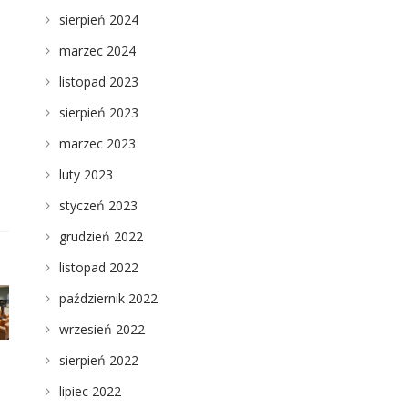
sierpień 2024
marzec 2024
listopad 2023
sierpień 2023
marzec 2023
luty 2023
styczeń 2023
grudzień 2022
listopad 2022
październik 2022
wrzesień 2022
sierpień 2022
lipiec 2022