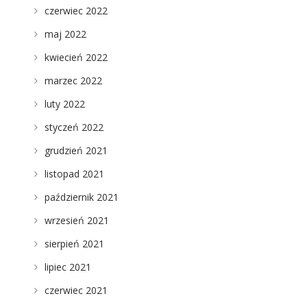
czerwiec 2022
maj 2022
kwiecień 2022
marzec 2022
luty 2022
styczeń 2022
grudzień 2021
listopad 2021
październik 2021
wrzesień 2021
sierpień 2021
lipiec 2021
czerwiec 2021