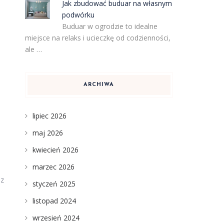
Jak zbudować buduar na własnym
podwórku
Buduar w ogrodzie to idealne
miejsce na relaks i ucieczkę od codzienności,
ale …
ARCHIWA
lipiec 2026
maj 2026
kwiecień 2026
marzec 2026
 z
styczeń 2025
listopad 2024
wrzesień 2024