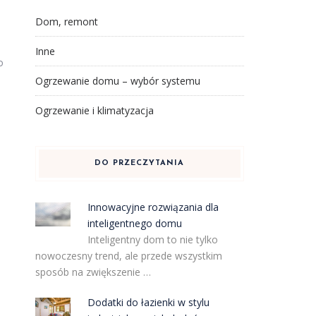
Dom, remont
Inne
o
Ogrzewanie domu – wybór systemu
Ogrzewanie i klimatyzacja
DO PRZECZYTANIA
Innowacyjne rozwiązania dla
inteligentnego domu
Inteligentny dom to nie tylko
nowoczesny trend, ale przede wszystkim
sposób na zwiększenie …
Dodatki do łazienki w stylu