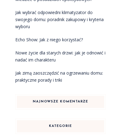
Jak wybrać odpowiedni klimatyzator do
swojego domu: poradnik zakupowy i kryteria
wyboru
Echo Show: Jak z niego korzystać?
Nowe życie dla starych drzwi: jak je odnowić i
nadać im charakteru
Jak zimą zaoszczędzić na ogrzewaniu domu:
praktyczne porady i triki
NAJNOWSZE KOMENTARZE
KATEGORIE