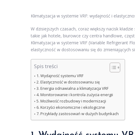
Klimatyzacja w systemie VRF: wydajność i elastyczn
W dzisiejszych czasach, coraz większy nacisk kładzie
takie jak hotele, biurowce czy centra handlowe, cz
Klimatyzacja w systemie VRF (Variable Refrigerant Fl
elastyczność w dostosowaniu się do zmieniających s
Spis treści
1. Wydajność systemu VRF
2. Elastyczność w dostosowaniu się
3. Energia odnawialna a klimatyzacja VRF
4. Monitorowanie i kontrola zużycia energii
5. Możliwość rozbudowy i modernizacji
6. Korzyści ekonomiczne i ekologiczne
7. Przykłady zastosowań w dużych budynkach