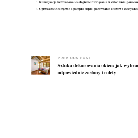
Klimatyzacja bezfreonowa: ekologiczne rozwiązania w chłodzeniu pomiesz
Ogrzewanie elektryczne a pompki ciepła: porównanie kosztów i efektywnoś
PREVIOUS POST
Sztuka dekorowania okien: jak wybra
odpowiednie zasłony i rolety