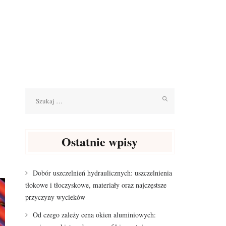
Szukaj:
Ostatnie wpisy
Dobór uszczelnień hydraulicznych: uszczelnienia
tłokowe i tłoczyskowe, materiały oraz najczęstsze
przyczyny wycieków
Od czego zależy cena okien aluminiowych: