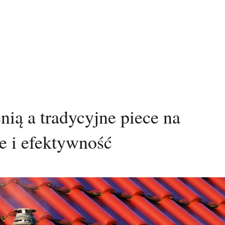
ią a tradycyjne piece na
e i efektywność