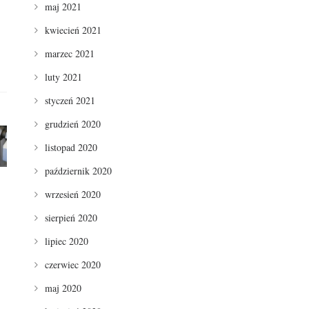
maj 2021
kwiecień 2021
marzec 2021
luty 2021
styczeń 2021
grudzień 2020
listopad 2020
październik 2020
wrzesień 2020
sierpień 2020
lipiec 2020
czerwiec 2020
maj 2020