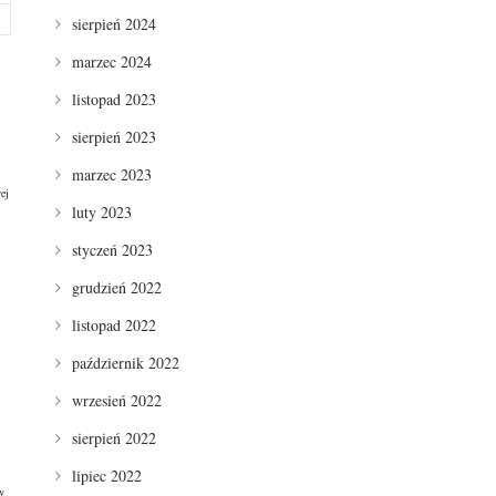
sierpień 2024
marzec 2024
listopad 2023
sierpień 2023
marzec 2023
ej
luty 2023
styczeń 2023
grudzień 2022
listopad 2022
październik 2022
wrzesień 2022
sierpień 2022
lipiec 2022
y