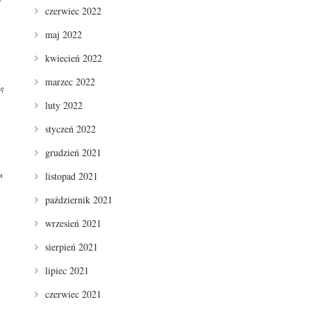
czerwiec 2022
maj 2022
kwiecień 2022
marzec 2022
ię
luty 2022
styczeń 2022
grudzień 2021
listopad 2021
m
październik 2021
wrzesień 2021
sierpień 2021
lipiec 2021
czerwiec 2021