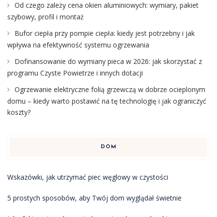
Od czego zależy cena okien aluminiowych: wymiary, pakiet
szybowy, profil i montaż
Bufor ciepła przy pompie ciepła: kiedy jest potrzebny i jak
wpływa na efektywność systemu ogrzewania
Dofinansowanie do wymiany pieca w 2026: jak skorzystać z
programu Czyste Powietrze i innych dotacji
Ogrzewanie elektryczne folią grzewczą w dobrze ocieplonym
domu – kiedy warto postawić na tę technologię i jak ograniczyć
koszty?
DOM
Wskazówki, jak utrzymać piec węglowy w czystości
5 prostych sposobów, aby Twój dom wyglądał świetnie