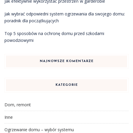
Jak efektywnie wykorzystać przestrzeń w garderobie
Jak wybrać odpowiedni system ogrzewania dla swojego domu:
poradnik dla początkujących
Top 5 sposobów na ochronę domu przed szkodami
powodziowymi
NAJNOWSZE KOMENTARZE
KATEGORIE
Dom, remont
Inne
Ogrzewanie domu – wybór systemu