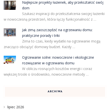
Najlepsze projekty łazienek, aby przekształcić swój
dom
Szukasz inspiracji do przekształcenia swojej łazienki
w nowoczesną przestrzeń, która łączy funkcjonalność z …
Jak zimą zaoszczędzić na ogrzewaniu domu:
praktyczne porady i triki
Zima to czas, kiedy wydatki na ogrzewanie mogą
znacząco obciążyć domowy budżet. Każdy …
Ogrzewanie solne: nowoczesne i ekologiczne
rozwiązanie w ogrzewaniu domu
W obliczu rosnących kosztów energii i coraz
większej troski o środowisko, nowoczesne metody …
ARCHIWA
lipiec 2026