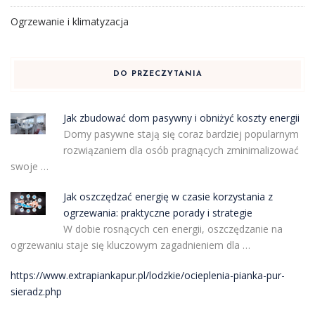
Ogrzewanie i klimatyzacja
DO PRZECZYTANIA
Jak zbudować dom pasywny i obniżyć koszty energii
Domy pasywne stają się coraz bardziej popularnym
rozwiązaniem dla osób pragnących zminimalizować
swoje …
Jak oszczędzać energię w czasie korzystania z
ogrzewania: praktyczne porady i strategie
W dobie rosnących cen energii, oszczędzanie na
ogrzewaniu staje się kluczowym zagadnieniem dla …
https://www.extrapiankapur.pl/lodzkie/ocieplenia-pianka-pur-
sieradz.php