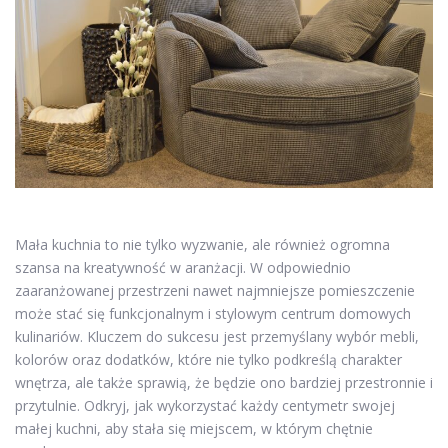
Mała kuchnia to nie tylko wyzwanie, ale również ogromna
szansa na kreatywność w aranżacji. W odpowiednio
zaaranżowanej przestrzeni nawet najmniejsze pomieszczenie
może stać się funkcjonalnym i stylowym centrum domowych
kulinariów. Kluczem do sukcesu jest przemyślany wybór mebli,
kolorów oraz dodatków, które nie tylko podkreślą charakter
wnętrza, ale także sprawią, że będzie ono bardziej przestronnie i
przytulnie. Odkryj, jak wykorzystać każdy centymetr swojej
małej kuchni, aby stała się miejscem, w którym chętnie