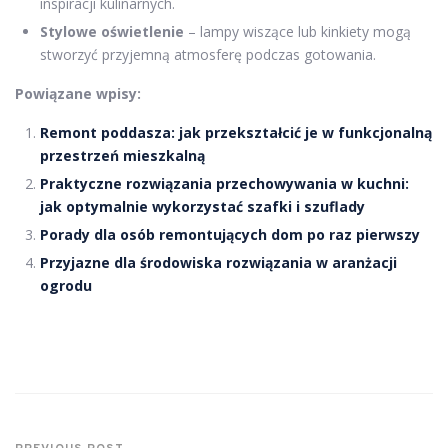
inspiracji kulinarnych.
Stylowe oświetlenie
– lampy wiszące lub kinkiety mogą
stworzyć przyjemną atmosferę podczas gotowania.
Powiązane wpisy:
Remont poddasza: jak przekształcić je w funkcjonalną
przestrzeń mieszkalną
Praktyczne rozwiązania przechowywania w kuchni:
jak optymalnie wykorzystać szafki i szuflady
Porady dla osób remontujących dom po raz pierwszy
Przyjazne dla środowiska rozwiązania w aranżacji
ogrodu