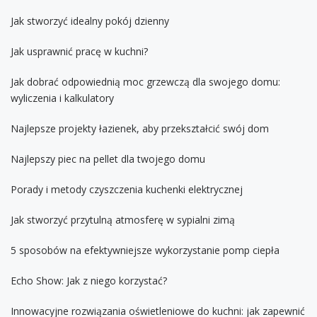
Jak stworzyć idealny pokój dzienny
Jak usprawnić pracę w kuchni?
Jak dobrać odpowiednią moc grzewczą dla swojego domu:
wyliczenia i kalkulatory
Najlepsze projekty łazienek, aby przekształcić swój dom
Najlepszy piec na pellet dla twojego domu
Porady i metody czyszczenia kuchenki elektrycznej
Jak stworzyć przytulną atmosferę w sypialni zimą
5 sposobów na efektywniejsze wykorzystanie pomp ciepła
Echo Show: Jak z niego korzystać?
Innowacyjne rozwiązania oświetleniowe do kuchni: jak zapewnić