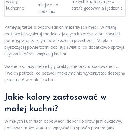
wyspy
małych kuchniach jako
miejsce do
kuchenne
strefa gotowania i jedzenia
siedzenia
Pamiętaj także o odpowiednich materiałach mebli. W miarę
możliwości wybieraj modele z jasnych kolorów, które również
pomogą w optycznym powiększeniu przestrzeni. Meble o
błyszczącej powierzchni odbijają światło, co dodatkowo sprzyja
uzyskaniu efektu większej kuchni.
Ważne jest, aby meble były praktyczne oraz dopasowane do
Twoich potrzeb, co pozwoli maksymalnie wykorzystać dostępną
przestrzeń w małej kuchni.
Jakie kolory zastosować w
małej kuchni?
W małych kuchniach odpowiedni dobór kolorów jest kluczowy,
ponieważ może znacznie wpływać na sposób postrzegania