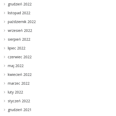
grudzień 2022
listopad 2022
październik 2022
wrzesień 2022
sierpień 2022
lipiec 2022
czerwiec 2022
maj 2022
kwiecień 2022
marzec 2022
luty 2022
styczeń 2022
grudzień 2021