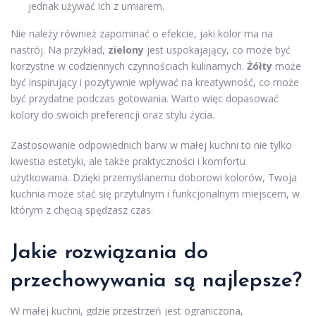
jednak używać ich z umiarem.
Nie należy również zapominać o efekcie, jaki kolor ma na
nastrój. Na przykład,
zielony
jest uspokajający, co może być
korzystne w codziennych czynnościach kulinarnych.
Żółty
może
być inspirujący i pozytywnie wpływać na kreatywność, co może
być przydatne podczas gotowania. Warto więc dopasować
kolory do swoich preferencji oraz stylu życia.
Zastosowanie odpowiednich barw w małej kuchni to nie tylko
kwestia estetyki, ale także praktyczności i komfortu
użytkowania. Dzięki przemyślanemu doborowi kolorów, Twoja
kuchnia może stać się przytulnym i funkcjonalnym miejscem, w
którym z chęcią spędzasz czas.
Jakie rozwiązania do
przechowywania są najlepsze?
W małej kuchni, gdzie przestrzeń jest ograniczona,