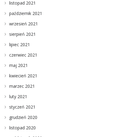
listopad 2021
październik 2021
wrzesień 2021
sierpień 2021
lipiec 2021
czerwiec 2021
maj 2021
kwiecień 2021
marzec 2021
luty 2021
styczeń 2021
grudzień 2020
listopad 2020