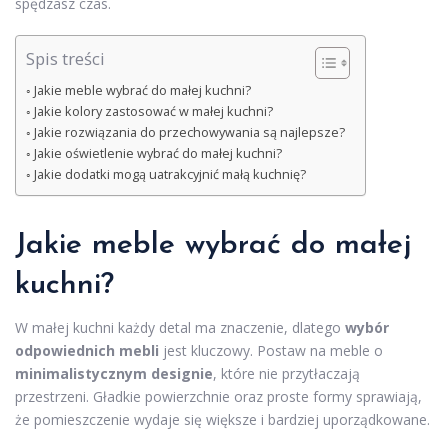
spędzasz czas.
Spis treści
Jakie meble wybrać do małej kuchni?
Jakie kolory zastosować w małej kuchni?
Jakie rozwiązania do przechowywania są najlepsze?
Jakie oświetlenie wybrać do małej kuchni?
Jakie dodatki mogą uatrakcyjnić małą kuchnię?
Jakie meble wybrać do małej
kuchni?
W małej kuchni każdy detal ma znaczenie, dlatego
wybór
odpowiednich mebli
jest kluczowy. Postaw na meble o
minimalistycznym designie
, które nie przytłaczają
przestrzeni. Gładkie powierzchnie oraz proste formy sprawiają,
że pomieszczenie wydaje się większe i bardziej uporządkowane.