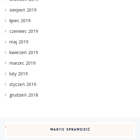
sierpień 2019
lipiec 2019
czerwiec 2019
maj 2019
kwiecień 2019
marzec 2019
luty 2019
styczeń 2019
grudzień 2018
WARTO SPRAWDZIĆ