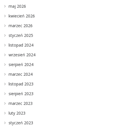
maj 2026
kwiecień 2026
marzec 2026
styczeń 2025
listopad 2024
wrzesień 2024
sierpień 2024
marzec 2024
listopad 2023
sierpień 2023
marzec 2023
luty 2023
styczeń 2023