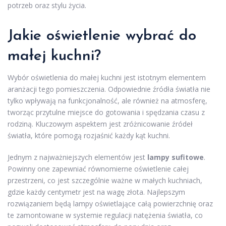
potrzeb oraz stylu życia.
Jakie oświetlenie wybrać do
małej kuchni?
Wybór oświetlenia do małej kuchni jest istotnym elementem
aranżacji tego pomieszczenia. Odpowiednie źródła światła nie
tylko wpływają na funkcjonalność, ale również na atmosferę,
tworząc przytulne miejsce do gotowania i spędzania czasu z
rodziną. Kluczowym aspektem jest zróżnicowanie źródeł
światła, które pomogą rozjaśnić każdy kąt kuchni.
Jednym z najważniejszych elementów jest
lampy sufitowe
.
Powinny one zapewniać równomierne oświetlenie całej
przestrzeni, co jest szczególnie ważne w małych kuchniach,
gdzie każdy centymetr jest na wagę złota. Najlepszym
rozwiązaniem będą lampy oświetlające całą powierzchnię oraz
te zamontowane w systemie regulacji natężenia światła, co