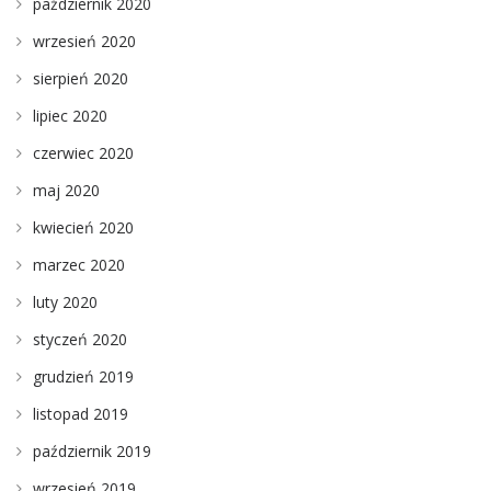
październik 2020
wrzesień 2020
sierpień 2020
lipiec 2020
czerwiec 2020
maj 2020
kwiecień 2020
marzec 2020
luty 2020
styczeń 2020
grudzień 2019
listopad 2019
październik 2019
wrzesień 2019