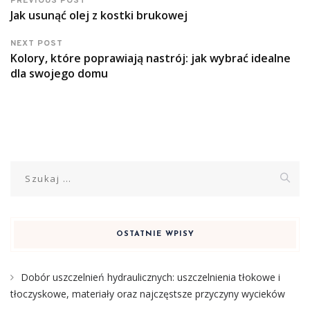
PREVIOUS POST
Jak usunąć olej z kostki brukowej
NEXT POST
Kolory, które poprawiają nastrój: jak wybrać idealne
dla swojego domu
Szukaj:
OSTATNIE WPISY
Dobór uszczelnień hydraulicznych: uszczelnienia tłokowe i
tłoczyskowe, materiały oraz najczęstsze przyczyny wycieków