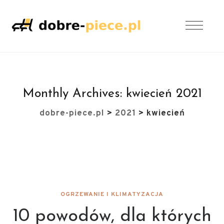
Monthly Archives:
kwiecień 2021
dobre-piece.pl
>
2021
>
kwiecień
OGRZEWANIE I KLIMATYZACJA
10 powodów, dla których