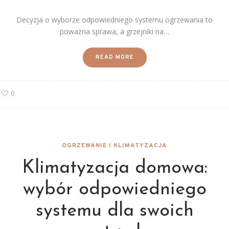
Decyzja o wyborze odpowiedniego systemu ogrzewania to
poważna sprawa, a grzejniki na…
READ MORE
0
OGRZEWANIE I KLIMATYZACJA
Klimatyzacja domowa:
wybór odpowiedniego
systemu dla swoich