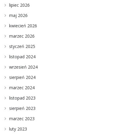
lipiec 2026
maj 2026
kwiecień 2026
marzec 2026
styczeń 2025
listopad 2024
wrzesień 2024
sierpień 2024
marzec 2024
listopad 2023
sierpień 2023
marzec 2023
luty 2023