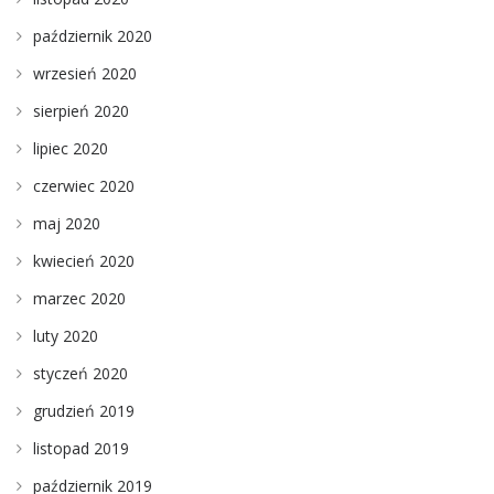
październik 2020
wrzesień 2020
sierpień 2020
lipiec 2020
czerwiec 2020
maj 2020
kwiecień 2020
marzec 2020
luty 2020
styczeń 2020
grudzień 2019
listopad 2019
październik 2019