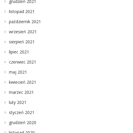
grudzień 2021
listopad 2021
październik 2021
wrzesień 2021
sierpień 2021
lipiec 2021
czerwiec 2021
maj 2021
kwiecień 2021
marzec 2021
luty 2021
styczeń 2021
grudzień 2020
listopad 2020