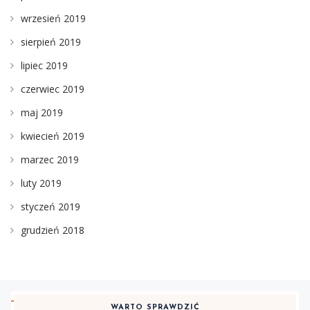
wrzesień 2019
sierpień 2019
lipiec 2019
czerwiec 2019
maj 2019
kwiecień 2019
marzec 2019
luty 2019
styczeń 2019
grudzień 2018
WARTO SPRAWDZIĆ