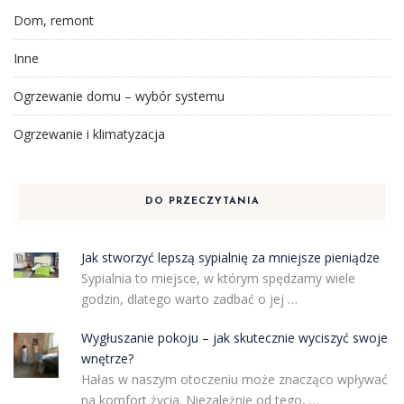
Dom, remont
Inne
Ogrzewanie domu – wybór systemu
Ogrzewanie i klimatyzacja
DO PRZECZYTANIA
Jak stworzyć lepszą sypialnię za mniejsze pieniądze
Sypialnia to miejsce, w którym spędzamy wiele
godzin, dlatego warto zadbać o jej …
Wygłuszanie pokoju – jak skutecznie wyciszyć swoje
wnętrze?
Hałas w naszym otoczeniu może znacząco wpływać
na komfort życia. Niezależnie od tego, …