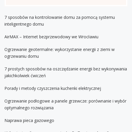
7 sposobów na kontrolowanie domu za pomocą systemu
inteligentnego domu
AirMAX – Internet bezprzewodowy we Wrocławiu
Ogrzewanie geotermalne: wykorzystanie energii z ziemi w
ogrzewaniu domu
7 prostych sposobów na oszczędzanie energii bez wykonywania
jakichkolwiek ćwiczeń
Porady i metody czyszczenia kuchenki elektrycznej
Ogrzewanie podłogowe a panele grzewcze: porównanie i wybór
optymalnego rozwiązania
Naprawa pieca gazowego