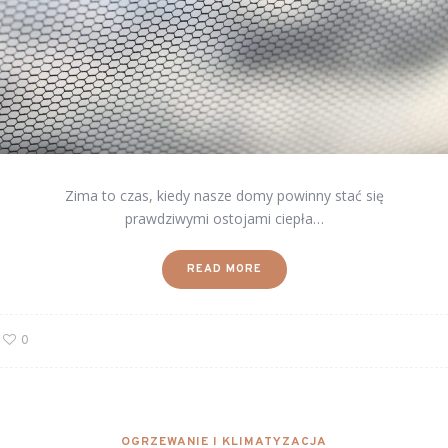
Zima to czas, kiedy nasze domy powinny stać się
prawdziwymi ostojami ciepła…
READ MORE
0
OGRZEWANIE I KLIMATYZACJA