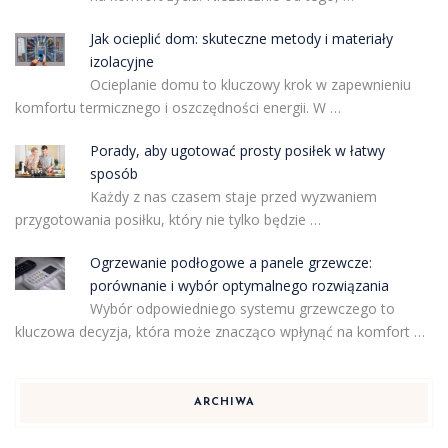
Jak ocieplić dom: skuteczne metody i materiały
izolacyjne
Ocieplanie domu to kluczowy krok w zapewnieniu
komfortu termicznego i oszczędności energii. W …
Porady, aby ugotować prosty posiłek w łatwy
sposób
Każdy z nas czasem staje przed wyzwaniem
przygotowania posiłku, który nie tylko będzie …
Ogrzewanie podłogowe a panele grzewcze:
porównanie i wybór optymalnego rozwiązania
Wybór odpowiedniego systemu grzewczego to
kluczowa decyzja, która może znacząco wpłynąć na komfort …
ARCHIWA