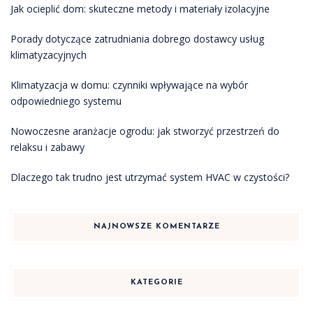
Jak ocieplić dom: skuteczne metody i materiały izolacyjne
Porady dotyczące zatrudniania dobrego dostawcy usług
klimatyzacyjnych
Klimatyzacja w domu: czynniki wpływające na wybór
odpowiedniego systemu
Nowoczesne aranżacje ogrodu: jak stworzyć przestrzeń do
relaksu i zabawy
Dlaczego tak trudno jest utrzymać system HVAC w czystości?
NAJNOWSZE KOMENTARZE
KATEGORIE