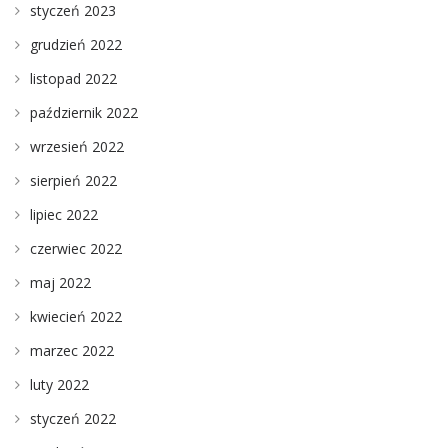
styczeń 2023
grudzień 2022
listopad 2022
październik 2022
wrzesień 2022
sierpień 2022
lipiec 2022
czerwiec 2022
maj 2022
kwiecień 2022
marzec 2022
luty 2022
styczeń 2022