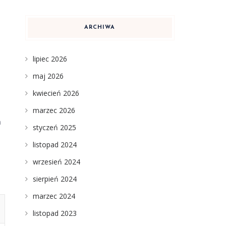
ARCHIWA
lipiec 2026
maj 2026
kwiecień 2026
marzec 2026
h
styczeń 2025
listopad 2024
wrzesień 2024
sierpień 2024
marzec 2024
listopad 2023