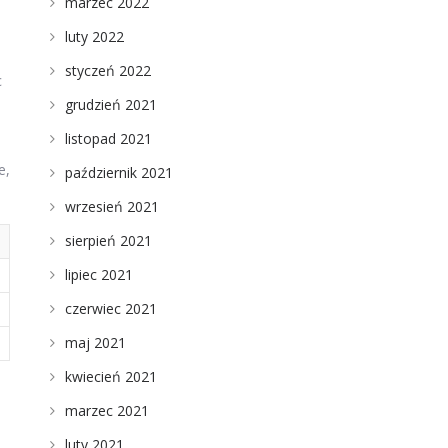
marzec 2022
luty 2022
styczeń 2022
c
grudzień 2021
listopad 2021
e,
październik 2021
wrzesień 2021
sierpień 2021
lipiec 2021
czerwiec 2021
maj 2021
kwiecień 2021
marzec 2021
luty 2021