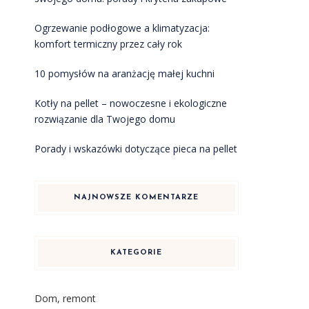
Ogrzewanie podłogowe a klimatyzacja:
komfort termiczny przez cały rok
10 pomysłów na aranżację małej kuchni
Kotły na pellet – nowoczesne i ekologiczne
rozwiązanie dla Twojego domu
Porady i wskazówki dotyczące pieca na pellet
NAJNOWSZE KOMENTARZE
KATEGORIE
Dom, remont