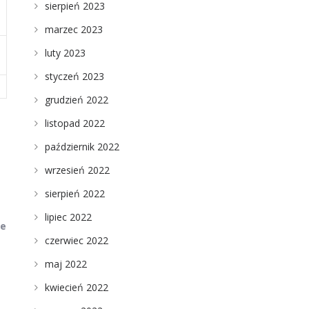
sierpień 2023
marzec 2023
luty 2023
styczeń 2023
grudzień 2022
listopad 2022
październik 2022
wrzesień 2022
sierpień 2022
lipiec 2022
we
czerwiec 2022
maj 2022
kwiecień 2022