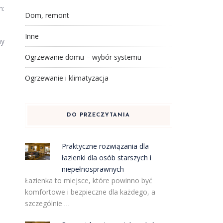
h:
Dom, remont
Inne
my
Ogrzewanie domu – wybór systemu
Ogrzewanie i klimatyzacja
DO PRZECZYTANIA
Praktyczne rozwiązania dla
łazienki dla osób starszych i
niepełnosprawnych
Łazienka to miejsce, które powinno być
komfortowe i bezpieczne dla każdego, a
szczególnie …