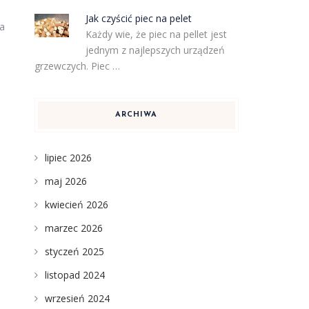
Jak czyścić piec na pelet
 a
Każdy wie, że piec na pellet jest
jednym z najlepszych urządzeń
grzewczych. Piec …
ARCHIWA
lipiec 2026
maj 2026
kwiecień 2026
marzec 2026
styczeń 2025
listopad 2024
wrzesień 2024