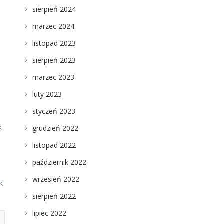
sierpień 2024
marzec 2024
listopad 2023
sierpień 2023
marzec 2023
luty 2023
styczeń 2023
k
grudzień 2022
listopad 2022
październik 2022
wrzesień 2022
k
sierpień 2022
lipiec 2022