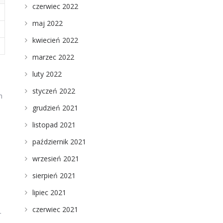
czerwiec 2022
maj 2022
kwiecień 2022
marzec 2022
luty 2022
styczeń 2022
h
grudzień 2021
listopad 2021
październik 2021
wrzesień 2021
sierpień 2021
lipiec 2021
czerwiec 2021
r