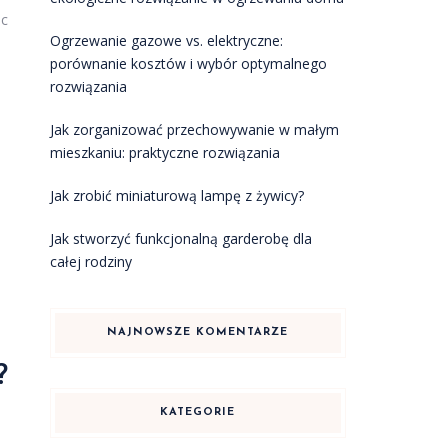
ąc
Ogrzewanie gazowe vs. elektryczne:
porównanie kosztów i wybór optymalnego
rozwiązania
Jak zorganizować przechowywanie w małym
mieszkaniu: praktyczne rozwiązania
Jak zrobić miniaturową lampę z żywicy?
Jak stworzyć funkcjonalną garderobę dla
całej rodziny
NAJNOWSZE KOMENTARZE
?
KATEGORIE