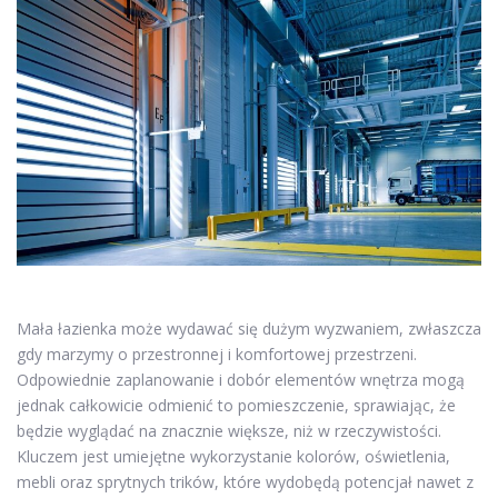
Mała łazienka może wydawać się dużym wyzwaniem, zwłaszcza
gdy marzymy o przestronnej i komfortowej przestrzeni.
Odpowiednie zaplanowanie i dobór elementów wnętrza mogą
jednak całkowicie odmienić to pomieszczenie, sprawiając, że
będzie wyglądać na znacznie większe, niż w rzeczywistości.
Kluczem jest umiejętne wykorzystanie kolorów, oświetlenia,
mebli oraz sprytnych trików, które wydobędą potencjał nawet z