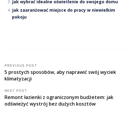
Jak wybrać idealne oświetlenie do swojego domu
Jak zaaranżować miejsce do pracy w niewielkim
pokoju
PREVIOUS POST
5 prostych sposobów, aby naprawić swój wyciek
klimatyzacji
NEXT POST
Remont łazienki z ograniczonym budżetem: jak
odświeżyć wystrój bez dużych kosztów