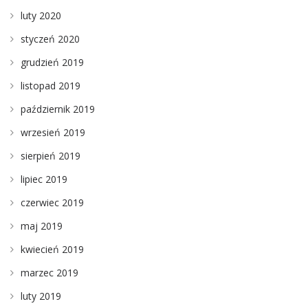
luty 2020
styczeń 2020
grudzień 2019
listopad 2019
październik 2019
wrzesień 2019
sierpień 2019
lipiec 2019
czerwiec 2019
maj 2019
kwiecień 2019
marzec 2019
luty 2019