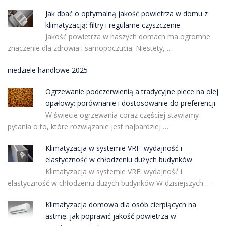
Jak dbać o optymalną jakość powietrza w domu z
klimatyzacją: filtry i regularne czyszczenie
Jakość powietrza w naszych domach ma ogromne
znaczenie dla zdrowia i samopoczucia. Niestety, …
niedziele handlowe 2025
Ogrzewanie podczerwienią a tradycyjne piece na olej
opałowy: porównanie i dostosowanie do preferencji
W świecie ogrzewania coraz częściej stawiamy
pytania o to, które rozwiązanie jest najbardziej …
Klimatyzacja w systemie VRF: wydajność i
elastyczność w chłodzeniu dużych budynków
Klimatyzacja w systemie VRF: wydajność i
elastyczność w chłodzeniu dużych budynków W dzisiejszych …
Klimatyzacja domowa dla osób cierpiących na
astmę: jak poprawić jakość powietrza w