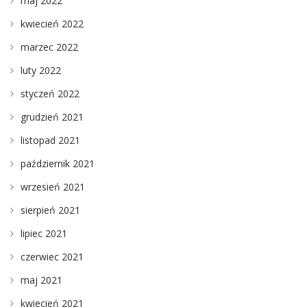
maj 2022
kwiecień 2022
marzec 2022
luty 2022
styczeń 2022
grudzień 2021
listopad 2021
październik 2021
wrzesień 2021
sierpień 2021
lipiec 2021
czerwiec 2021
maj 2021
kwiecień 2021