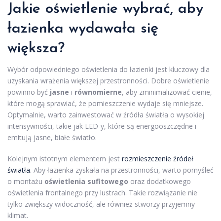
Jakie oświetlenie wybrać, aby
łazienka wydawała się
większa?
Wybór odpowiedniego oświetlenia do łazienki jest kluczowy dla
uzyskania wrażenia większej przestronności. Dobre oświetlenie
powinno być
jasne
i
równomierne
, aby zminimalizować cienie,
które mogą sprawiać, że pomieszczenie wydaje się mniejsze.
Optymalnie, warto zainwestować w źródła światła o wysokiej
intensywności, takie jak LED-y, które są energooszczędne i
emitują jasne, białe światło.
Kolejnym istotnym elementem jest
rozmieszczenie źródeł
światła
. Aby łazienka zyskała na przestronności, warto pomyśleć
o montażu
oświetlenia sufitowego
oraz dodatkowego
oświetlenia frontalnego przy lustrach. Takie rozwiązanie nie
tylko zwiększy widoczność, ale również stworzy przyjemny
klimat.