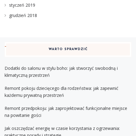
styczeń 2019
grudzień 2018
WARTO SPRAWDZIĆ
Dodatki do salonu w stylu boho: jak stworzyć swobodną i
klimatyczną przestrzeń
Remont pokoju dziecięcego dla rodzeństwa: jak zapewnić
każdemu prywatną przestrzeń
Remont przedpokoju: jak zaprojektować funkcjonalne miejsce
na powitanie gości
Jak oszczędzać energię w czasie korzystania z ogrzewania:
praktyczne porady i strategie