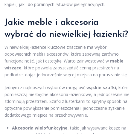
kąpieli, jak i do porannych rytuałów pielęgnacyjnych.
Jakie meble i akcesoria
wybrać do niewielkiej łazienki?
W niewielkiej łazience kluczowe znaczenie ma wybór
odpowiednich mebli i akcesoriów, które zapewnią zarówno
funkcjonalność, jak i estetykę. Warto zainwestować w
meble
wiszące
, które pozwolą zaoszczędzić cenną przestrzeń na
podłodze, dając jednocześnie więcej miejsca na poruszanie się.
Jednym z najlepszych wyborów mogą być
wąskie szafki
, które
pomieszczą niezbędne akcesoria łazienkowe, a jednocześnie nie
zdominują przestrzeni. Szafki z lusterkami to sprytny sposób na
optyczne powiększenie pomieszczenia i jednoczesne zyskanie
dodatkowego miejsca na przechowywanie.
Akcesoria wielofunkcyjne
, takie jak wysuwane kosze na