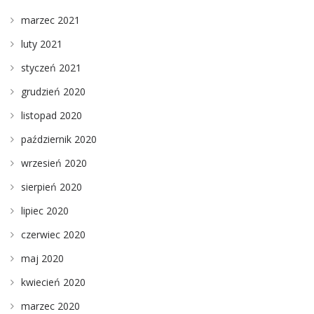
marzec 2021
luty 2021
styczeń 2021
grudzień 2020
listopad 2020
październik 2020
wrzesień 2020
sierpień 2020
lipiec 2020
czerwiec 2020
maj 2020
kwiecień 2020
marzec 2020