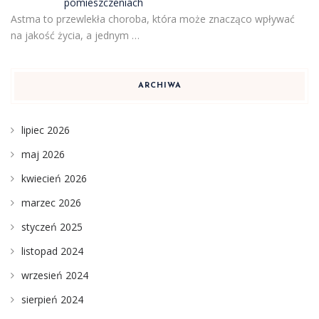
pomieszczeniach
Astma to przewlekła choroba, która może znacząco wpływać
na jakość życia, a jednym …
ARCHIWA
lipiec 2026
maj 2026
kwiecień 2026
marzec 2026
styczeń 2025
listopad 2024
wrzesień 2024
sierpień 2024