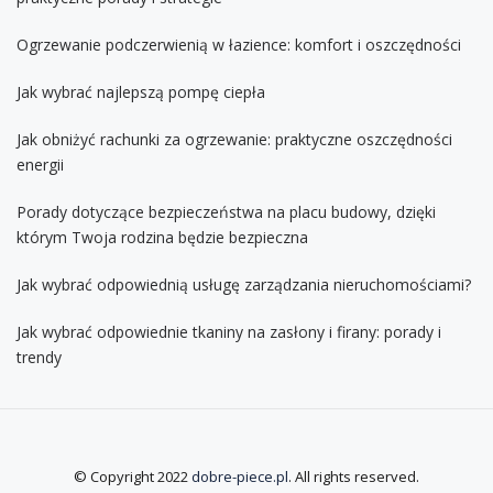
Ogrzewanie podczerwienią w łazience: komfort i oszczędności
Jak wybrać najlepszą pompę ciepła
Jak obniżyć rachunki za ogrzewanie: praktyczne oszczędności
energii
Porady dotyczące bezpieczeństwa na placu budowy, dzięki
którym Twoja rodzina będzie bezpieczna
Jak wybrać odpowiednią usługę zarządzania nieruchomościami?
Jak wybrać odpowiednie tkaniny na zasłony i firany: porady i
trendy
© Copyright 2022
dobre-piece.pl
. All rights reserved.