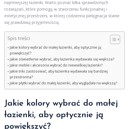
najmniejszej łazienki. Warto poznać kilka sprawdzonych
rozwiązań, które pomogą w stworzeniu funkcjonalnej i
estetycznej przestrzeni, w której codzienna pielęgnacja stanie
się prawdziwą przyjemnością.
Spis treści
Jakie kolory wybrać do małej łazienki, aby optycznie ją
powiększyć?
Jakie oświetlenie wybrać, aby łazienka wydawała się większa?
Jakie meble i akcesoria wybrać do niewielkiej łazienki?
Jakie triki zastosować, aby łazienka wydawała się bardziej
przestronna?
Jakie płytki wybrać do małej łazienki, aby wyglądała na większą?
Jakie kolory wybrać do małej
łazienki, aby optycznie ją
powiększyć?