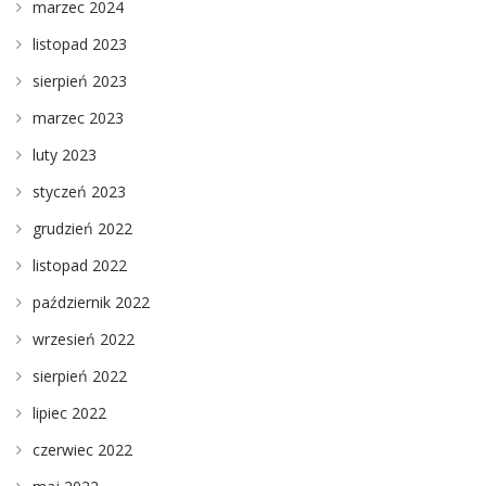
marzec 2024
listopad 2023
sierpień 2023
marzec 2023
luty 2023
styczeń 2023
grudzień 2022
listopad 2022
październik 2022
wrzesień 2022
sierpień 2022
lipiec 2022
czerwiec 2022