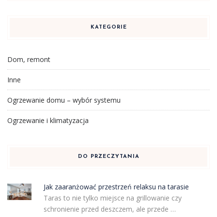
KATEGORIE
Dom, remont
Inne
Ogrzewanie domu – wybór systemu
Ogrzewanie i klimatyzacja
DO PRZECZYTANIA
Jak zaaranżować przestrzeń relaksu na tarasie
Taras to nie tylko miejsce na grillowanie czy
schronienie przed deszczem, ale przede …