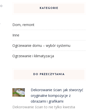
to
KATEGORIE
.
Dom, remont
Inne
Ogrzewanie domu – wybór systemu
Ogrzewanie i klimatyzacja
DO PRZECZYTANIA
Dekorowanie ścian: jak stworzyć
oryginalne kompozycje z
obrazami i grafikami
Dekorowanie ścian to nie tylko kwestia