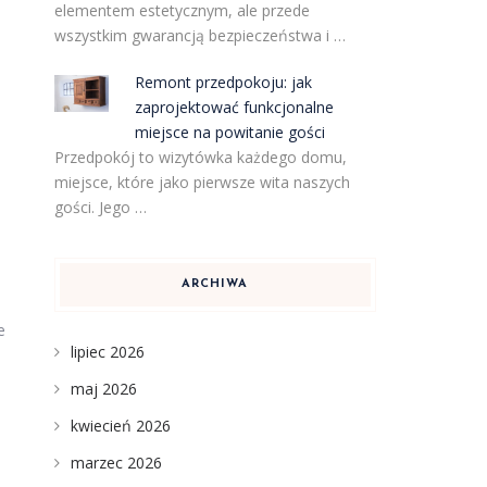
elementem estetycznym, ale przede
wszystkim gwarancją bezpieczeństwa i …
Remont przedpokoju: jak
zaprojektować funkcjonalne
miejsce na powitanie gości
Przedpokój to wizytówka każdego domu,
miejsce, które jako pierwsze wita naszych
gości. Jego …
ARCHIWA
e
lipiec 2026
maj 2026
kwiecień 2026
marzec 2026