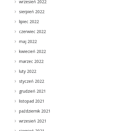
wrzesień 2022
sierpień 2022
lipiec 2022
czerwiec 2022
maj 2022
kwiecień 2022
marzec 2022
luty 2022
styczeń 2022
grudzień 2021
listopad 2021
październik 2021
wrzesień 2021
sierpień 2021