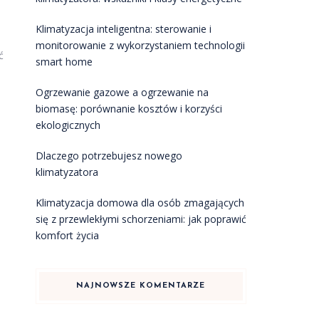
Klimatyzacja inteligentna: sterowanie i
monitorowanie z wykorzystaniem technologii
ć
smart home
Ogrzewanie gazowe a ogrzewanie na
biomasę: porównanie kosztów i korzyści
ekologicznych
Dlaczego potrzebujesz nowego
klimatyzatora
Klimatyzacja domowa dla osób zmagających
się z przewlekłymi schorzeniami: jak poprawić
komfort życia
NAJNOWSZE KOMENTARZE