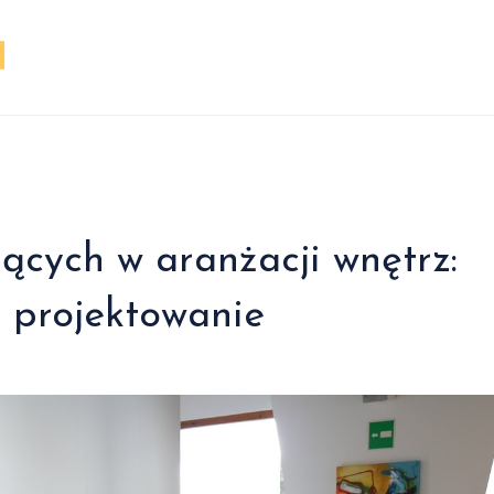
ących w aranżacji wnętrz:
 projektowanie