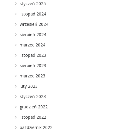
styczeń 2025
listopad 2024
wrzesień 2024
sierpień 2024
marzec 2024
listopad 2023
sierpień 2023
e
marzec 2023
luty 2023
styczeń 2023
grudzień 2022
listopad 2022
październik 2022