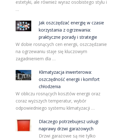
estetyki, ale również wyraz osobistego stylu i
…
Jak oszczędzać energię w czasie
korzystania z ogrzewania:
praktyczne porady i strategie
W dobie rosnących cen energii, oszczędzanie
na ogrzewaniu staje się kluczowym
zagadnieniem dla …
Klimatyzacja inwerterowa:
oszczędność energii i komfort
chłodzenia
W obliczu rosnących kosztów energii oraz
coraz wyższych temperatur, wybór
odpowiedniego systemu klimatyzacji …
Dlaczego potrzebujesz usługi
naprawy drzwi garażowych
Drzwi garażowe są nie tylko