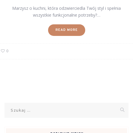
Marzysz o kuchni, która odzwierciedla Twój styl i spełnia
wszystkie funkcjonalne potrzeby?…
READ MORE
0
Szukaj: