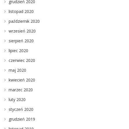
grudzień 2020
listopad 2020
październik 2020
wrzesień 2020
sierpień 2020
lipiec 2020
czerwiec 2020
maj 2020
kwiecień 2020
marzec 2020
luty 2020
styczeń 2020
grudzień 2019
listopad 2019