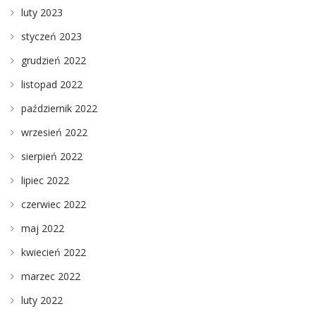
luty 2023
styczeń 2023
grudzień 2022
listopad 2022
październik 2022
wrzesień 2022
sierpień 2022
lipiec 2022
czerwiec 2022
maj 2022
kwiecień 2022
marzec 2022
luty 2022