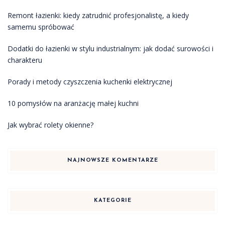
Remont łazienki: kiedy zatrudnić profesjonalistę, a kiedy
samemu spróbować
Dodatki do łazienki w stylu industrialnym: jak dodać surowości i
charakteru
Porady i metody czyszczenia kuchenki elektrycznej
10 pomysłów na aranżację małej kuchni
Jak wybrać rolety okienne?
NAJNOWSZE KOMENTARZE
KATEGORIE