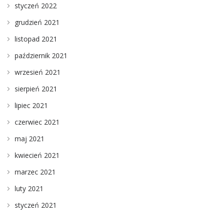
styczeń 2022
grudzień 2021
listopad 2021
październik 2021
wrzesień 2021
sierpień 2021
lipiec 2021
czerwiec 2021
maj 2021
kwiecień 2021
marzec 2021
luty 2021
styczeń 2021