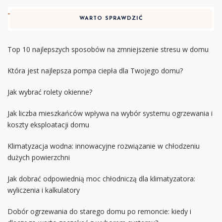
WARTO SPRAWDZIĆ
Top 10 najlepszych sposobów na zmniejszenie stresu w domu
Która jest najlepsza pompa ciepła dla Twojego domu?
Jak wybrać rolety okienne?
Jak liczba mieszkańców wpływa na wybór systemu ogrzewania i
koszty eksploatacji domu
Klimatyzacja wodna: innowacyjne rozwiązanie w chłodzeniu
dużych powierzchni
Jak dobrać odpowiednią moc chłodniczą dla klimatyzatora:
wyliczenia i kalkulatory
Dobór ogrzewania do starego domu po remoncie: kiedy i