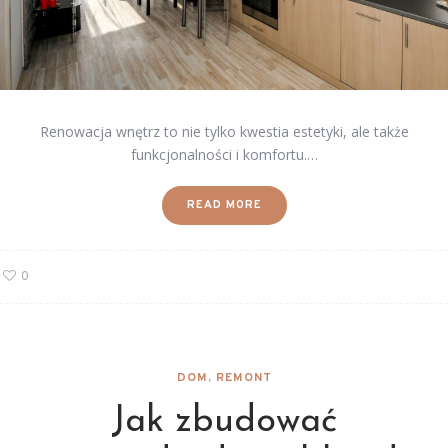
Renowacja wnętrz to nie tylko kwestia estetyki, ale także
funkcjonalności i komfortu.…
READ MORE
0
DOM, REMONT
Jak zbudować