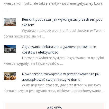
kwestia komfortu, ale także efektywności energetycznej, która
…
Remont poddasza: jak wykorzystać przestrzeń pod
skosem
Wyobraź sobie, że przestrzeń pod skosem w Twoim
domu może stać się nie …
Ogrzewanie elektryczne a gazowe: porównanie
kosztów i efektywności
Decyzja o wyborze systemu ogrzewania to nie tylko
kwestia wygody, ale także kosztów …
Nowoczesne rozwiązania w przechowywaniu: jak
uporządkować swoje rzeczy w domu
W dzisiejszych czasach, gdy przestrzeń w naszych
domach często jest ograniczona, efektywne przechowywanie …
ARCHIWA