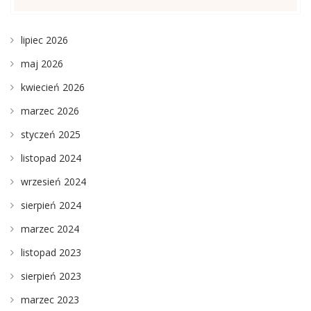
lipiec 2026
maj 2026
kwiecień 2026
marzec 2026
styczeń 2025
listopad 2024
wrzesień 2024
sierpień 2024
marzec 2024
listopad 2023
sierpień 2023
marzec 2023