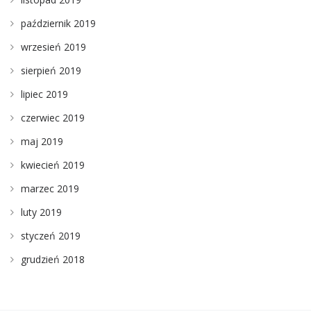
październik 2019
wrzesień 2019
sierpień 2019
lipiec 2019
czerwiec 2019
maj 2019
kwiecień 2019
marzec 2019
luty 2019
styczeń 2019
grudzień 2018