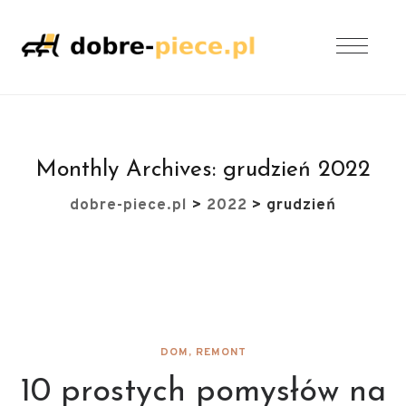
Monthly Archives:
grudzień 2022
dobre-piece.pl
>
2022
>
grudzień
DOM, REMONT
10 prostych pomysłów na