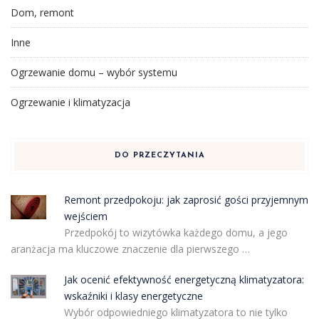
Dom, remont
Inne
Ogrzewanie domu – wybór systemu
Ogrzewanie i klimatyzacja
DO PRZECZYTANIA
Remont przedpokoju: jak zaprosić gości przyjemnym
wejściem
Przedpokój to wizytówka każdego domu, a jego
aranżacja ma kluczowe znaczenie dla pierwszego …
Jak ocenić efektywność energetyczną klimatyzatora:
wskaźniki i klasy energetyczne
Wybór odpowiedniego klimatyzatora to nie tylko