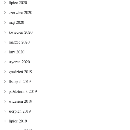
lipiec 2020
czerwiec 2020
maj 2020
kwiecień 2020
marzec 2020
luty 2020
styczeń 2020
grudzień 2019
listopad 2019
październik 2019
wrzesień 2019
sierpień 2019
lipiec 2019