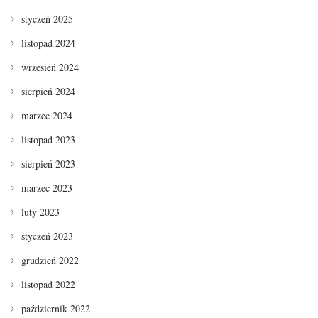
styczeń 2025
listopad 2024
wrzesień 2024
sierpień 2024
marzec 2024
listopad 2023
sierpień 2023
marzec 2023
luty 2023
styczeń 2023
grudzień 2022
listopad 2022
październik 2022