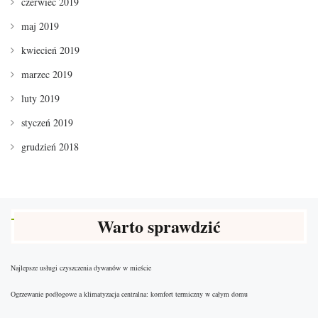
czerwiec 2019
maj 2019
kwiecień 2019
marzec 2019
luty 2019
styczeń 2019
grudzień 2018
Warto sprawdzić
Najlepsze usługi czyszczenia dywanów w mieście
Ogrzewanie podłogowe a klimatyzacja centralna: komfort termiczny w całym domu