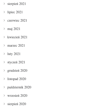
sierpień 2021
lipiec 2021
czerwiec 2021
maj 2021
kwiecień 2021
marzec 2021
luty 2021
styczeń 2021
grudzień 2020
listopad 2020
październik 2020
wrzesień 2020
sierpień 2020