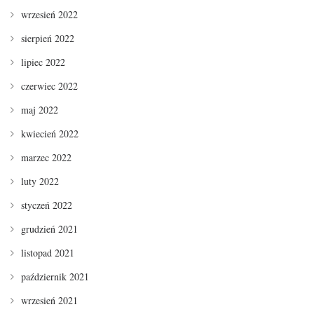
wrzesień 2022
sierpień 2022
lipiec 2022
czerwiec 2022
maj 2022
kwiecień 2022
marzec 2022
luty 2022
styczeń 2022
grudzień 2021
listopad 2021
październik 2021
wrzesień 2021