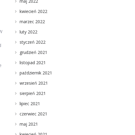
maj 2022
kwiecień 2022
marzec 2022
 W
luty 2022
styczeń 2022
d
grudzień 2021
listopad 2021
e
październik 2021
wrzesień 2021
sierpień 2021
lipiec 2021
czerwiec 2021
maj 2021
kwiecień 2021