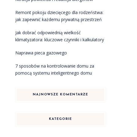
Remont pokoju dziecięcego dla rodzeństwa:
jak zapewnić każdemu prywatną przestrzeń
Jak dobrać odpowiednią wielkość
klimatyzatora: kluczowe czynniki i kalkulatory
Naprawa pieca gazowego
7 sposobów na kontrolowanie domu za
pomocą systemu inteligentnego domu
NAJNOWSZE KOMENTARZE
KATEGORIE