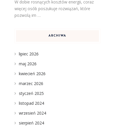
W dobie rosnących kosztów energii, coraz
więcej osób poszukuje rozwiązań, które
pozwolą im …
ARCHIWA
lipiec 2026
maj 2026
kwiecień 2026
marzec 2026
styczeń 2025
listopad 2024
wrzesień 2024
sierpień 2024