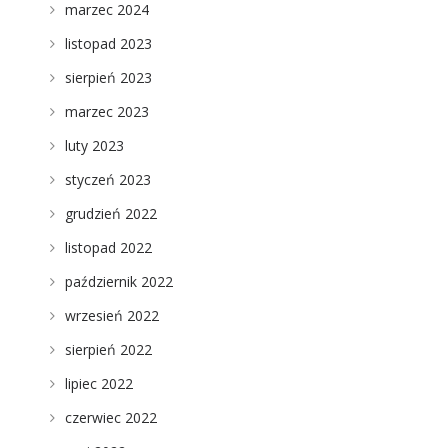
marzec 2024
listopad 2023
sierpień 2023
marzec 2023
luty 2023
e
styczeń 2023
grudzień 2022
listopad 2022
październik 2022
wrzesień 2022
sierpień 2022
lipiec 2022
czerwiec 2022