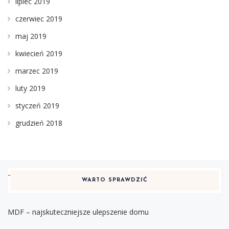
lipiec 2019
czerwiec 2019
maj 2019
kwiecień 2019
marzec 2019
luty 2019
styczeń 2019
grudzień 2018
WARTO SPRAWDZIĆ
MDF – najskuteczniejsze ulepszenie domu