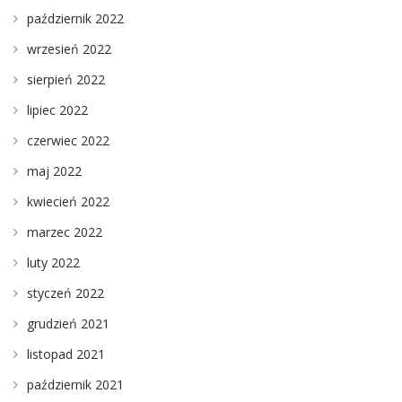
październik 2022
wrzesień 2022
sierpień 2022
lipiec 2022
czerwiec 2022
maj 2022
kwiecień 2022
marzec 2022
luty 2022
styczeń 2022
grudzień 2021
listopad 2021
październik 2021