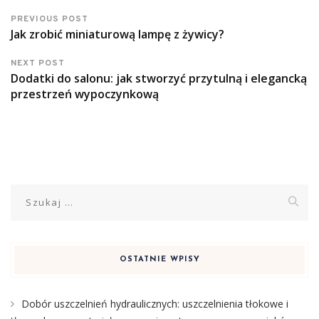
PREVIOUS POST
Jak zrobić miniaturową lampę z żywicy?
NEXT POST
Dodatki do salonu: jak stworzyć przytulną i elegancką
przestrzeń wypoczynkową
Szukaj:
OSTATNIE WPISY
Dobór uszczelnień hydraulicznych: uszczelnienia tłokowe i