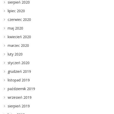
sierpień 2020
lipiec 2020
czerwiec 2020
maj 2020
kwiecień 2020
marzec 2020
luty 2020
styczeń 2020
grudzień 2019
listopad 2019
październik 2019
wrzesień 2019
sierpień 2019