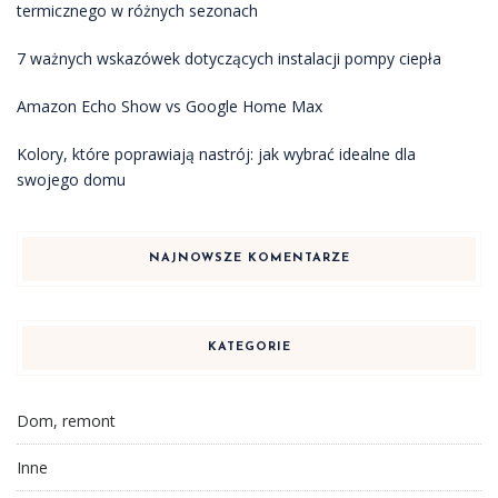
termicznego w różnych sezonach
7 ważnych wskazówek dotyczących instalacji pompy ciepła
Amazon Echo Show vs Google Home Max
Kolory, które poprawiają nastrój: jak wybrać idealne dla
swojego domu
NAJNOWSZE KOMENTARZE
KATEGORIE
Dom, remont
Inne