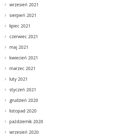
wrzesień 2021
sierpień 2021
lipiec 2021
czerwiec 2021
maj 2021
kwiecień 2021
marzec 2021
luty 2021
styczeń 2021
grudzień 2020
listopad 2020
październik 2020
wrzesień 2020