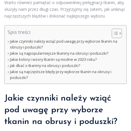
Warto również pamiętać o odpowiedniej pielęgnacji tkanin, aby
służyły nam przez długi czas. Przyjrzyjmy się zatem, jak uniknąć
najczęstszych błędów i dokonać najlepszego wyboru.
Spis treści
Jakie czynniki należy wziąć pod uwagę przy wyborze tkanin na
obrusy i poduszki?
Jakie są najpopularniejsze tkaniny na obrusy i poduszki?
Jakie kolory i wzory tkanin są modne w 2023 roku?
Jak dbać o tkaniny na obrusy i poduszki?
Jakie są najczęstsze błędy przy wyborze tkanin na obrusy i
poduszki?
Jakie czynniki należy wziąć
pod uwagę przy wyborze
tkanin na obrusy i poduszki?