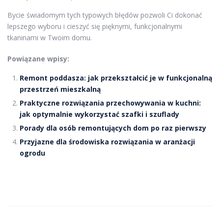
Bycie świadomym tych typowych błędów pozwoli Ci dokonać
lepszego wyboru i cieszyć się pięknymi, funkcjonalnymi
tkaninami w Twoim domu.
Powiązane wpisy:
Remont poddasza: jak przekształcić je w funkcjonalną
przestrzeń mieszkalną
Praktyczne rozwiązania przechowywania w kuchni:
jak optymalnie wykorzystać szafki i szuflady
Porady dla osób remontujących dom po raz pierwszy
Przyjazne dla środowiska rozwiązania w aranżacji
ogrodu