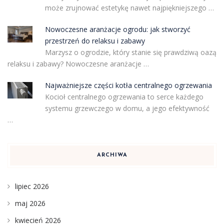
może zrujnować estetykę nawet najpiękniejszego …
Nowoczesne aranżacje ogrodu: jak stworzyć
przestrzeń do relaksu i zabawy
Marzysz o ogrodzie, który stanie się prawdziwą oazą
relaksu i zabawy? Nowoczesne aranżacje …
Najważniejsze części kotła centralnego ogrzewania
Kocioł centralnego ogrzewania to serce każdego
systemu grzewczego w domu, a jego efektywność
…
ARCHIWA
lipiec 2026
maj 2026
kwiecień 2026