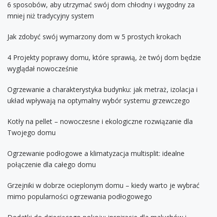
6 sposobów, aby utrzymać swój dom chłodny i wygodny za
mniej niż tradycyjny system
Jak zdobyć swój wymarzony dom w 5 prostych krokach
4 Projekty poprawy domu, które sprawią, że twój dom będzie
wyglądał nowocześnie
Ogrzewanie a charakterystyka budynku: jak metraż, izolacja i
układ wpływają na optymalny wybór systemu grzewczego
Kotły na pellet – nowoczesne i ekologiczne rozwiązanie dla
Twojego domu
Ogrzewanie podłogowe a klimatyzacja multisplit: idealne
połączenie dla całego domu
Grzejniki w dobrze ocieplonym domu – kiedy warto je wybrać
mimo popularności ogrzewania podłogowego