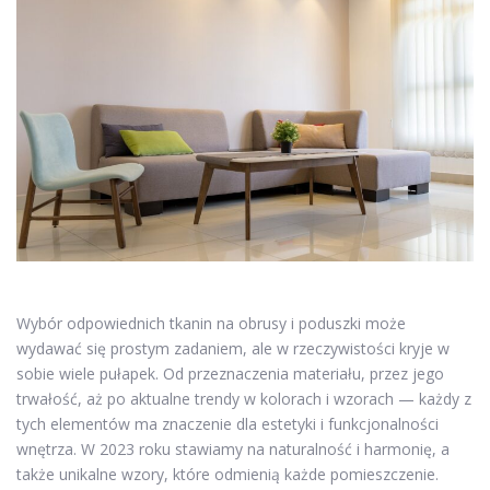
Wybór odpowiednich tkanin na obrusy i poduszki może
wydawać się prostym zadaniem, ale w rzeczywistości kryje w
sobie wiele pułapek. Od przeznaczenia materiału, przez jego
trwałość, aż po aktualne trendy w kolorach i wzorach — każdy z
tych elementów ma znaczenie dla estetyki i funkcjonalności
wnętrza. W 2023 roku stawiamy na naturalność i harmonię, a
także unikalne wzory, które odmienią każde pomieszczenie.