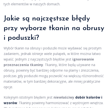
tych elementów w naszych domach.
Jakie są najczęstsze błędy
przy wyborze tkanin na obrusy
i poduszki?
Wybór tkanin na obrusy i poduszki może wydawać się prostym
zadaniem, jednak istnieje wiele pułapek, w które można łatwo
wpaść. Jednym z najczęstszych błędów jest
ignorowanie
przeznaczenia tkaniny
. Tkaniny, które będą używane na
obrusy, powinny być bardziej odporne na plamy i zniszczenia,
podczas gdy poduszki mogą pozwolić na większą różnorodność
materiałów, w tym bardziej dekoracyjne, ale mniej praktyczne
opcje.
Kolejnym istotnym błędem jest
niewłaściwy
dobór kolorów i
wzorów
. Tkaniny powinny harmonizować z wystrojem wnętrza.