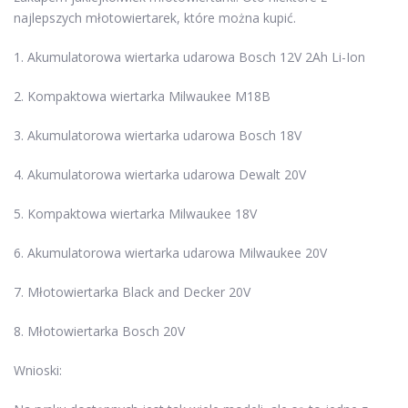
najlepszych młotowiertarek, które można kupić.
1. Akumulatorowa wiertarka udarowa Bosch 12V 2Ah Li-Ion
2. Kompaktowa wiertarka Milwaukee M18B
3. Akumulatorowa wiertarka udarowa Bosch 18V
4. Akumulatorowa wiertarka udarowa Dewalt 20V
5. Kompaktowa wiertarka Milwaukee 18V
6. Akumulatorowa wiertarka udarowa Milwaukee 20V
7. Młotowiertarka Black and Decker 20V
8. Młotowiertarka Bosch 20V
Wnioski: