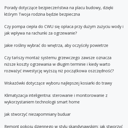
Porady dotyczące bezpieczeństwa na placu budowy, dzięki
którym Twoja rodzina będzie bezpieczna
Czy pompa ciepła do CWU się opłaca przy dużym zużyciu wody i
jak wpływa na rachunki za ogrzewanie?
Jakie rośliny wybrać do wnętrza, aby oczyściły powietrze
Czy tańszy montaż systemu grzewczego zawsze oznacza
niższe koszty ogrzewania w długim terminie i kiedy warto
rozważyć inwestycję wyższą niż początkowa oszczędność?
Wskazówki dotyczące wyboru najlepszej kosiarki do trawy
Klimatyzacja inteligentna: sterowanie i monitorowanie z
wykorzystaniem technologii smart home
Jak stworzyć niezapomniany buduar
Remont pokoju dziennego w stylu skandynawskim: jak stworzyć