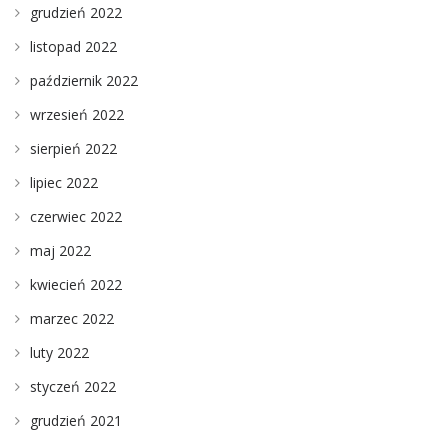
grudzień 2022
listopad 2022
październik 2022
wrzesień 2022
sierpień 2022
lipiec 2022
czerwiec 2022
maj 2022
kwiecień 2022
marzec 2022
luty 2022
styczeń 2022
grudzień 2021