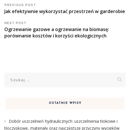
PREVIOUS POST
Jak efektywnie wykorzystać przestrzeń w garderobie
NEXT POST
Ogrzewanie gazowe a ogrzewanie na biomasę:
porównanie kosztów i korzyści ekologicznych
Szukaj:
OSTATNIE WPISY
Dobór uszczelnień hydraulicznych: uszczelnienia tłokowe i
tłoczyskowe, materiały oraz najczęstsze przyczyny wycieków