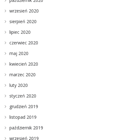
październik 2020
wrzesień 2020
sierpień 2020
lipiec 2020
czerwiec 2020
maj 2020
kwiecień 2020
marzec 2020
luty 2020
styczeń 2020
grudzień 2019
listopad 2019
październik 2019
wrzesień 2019