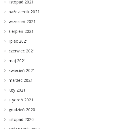
listopad 2021
październik 2021
wrzesień 2021
sierpień 2021
lipiec 2021
czerwiec 2021
maj 2021
kwiecień 2021
marzec 2021
luty 2021
styczeń 2021
grudzień 2020
listopad 2020