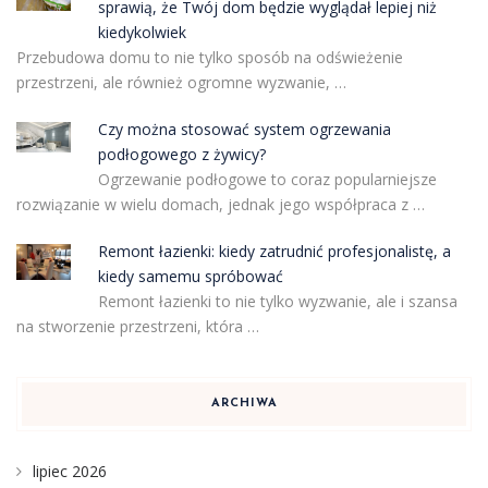
sprawią, że Twój dom będzie wyglądał lepiej niż
kiedykolwiek
Przebudowa domu to nie tylko sposób na odświeżenie
przestrzeni, ale również ogromne wyzwanie, …
Czy można stosować system ogrzewania
podłogowego z żywicy?
Ogrzewanie podłogowe to coraz popularniejsze
rozwiązanie w wielu domach, jednak jego współpraca z …
Remont łazienki: kiedy zatrudnić profesjonalistę, a
kiedy samemu spróbować
Remont łazienki to nie tylko wyzwanie, ale i szansa
na stworzenie przestrzeni, która …
ARCHIWA
lipiec 2026