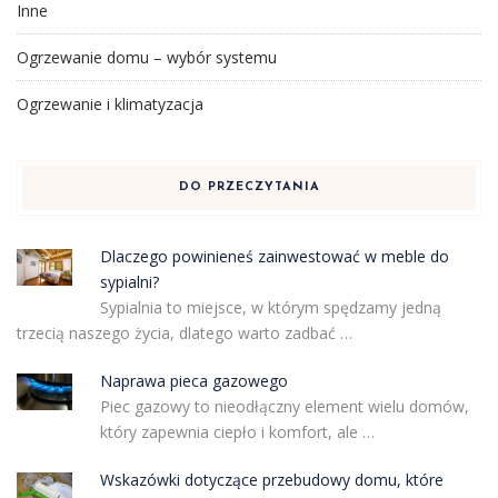
Inne
Ogrzewanie domu – wybór systemu
Ogrzewanie i klimatyzacja
DO PRZECZYTANIA
Dlaczego powinieneś zainwestować w meble do
sypialni?
Sypialnia to miejsce, w którym spędzamy jedną
trzecią naszego życia, dlatego warto zadbać …
Naprawa pieca gazowego
Piec gazowy to nieodłączny element wielu domów,
który zapewnia ciepło i komfort, ale …
Wskazówki dotyczące przebudowy domu, które