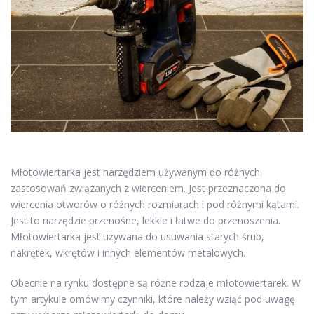
Młotowiertarka jest narzędziem używanym do różnych
zastosowań związanych z wierceniem. Jest przeznaczona do
wiercenia otworów o różnych rozmiarach i pod różnymi kątami.
Jest to narzędzie przenośne, lekkie i łatwe do przenoszenia.
Młotowiertarka jest używana do usuwania starych śrub,
nakrętek, wkrętów i innych elementów metalowych.
Obecnie na rynku dostępne są różne rodzaje młotowiertarek. W
tym artykule omówimy czynniki, które należy wziąć pod uwagę