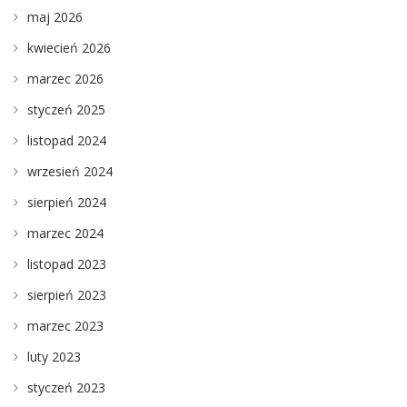
maj 2026
kwiecień 2026
marzec 2026
styczeń 2025
listopad 2024
wrzesień 2024
sierpień 2024
marzec 2024
listopad 2023
sierpień 2023
marzec 2023
luty 2023
styczeń 2023