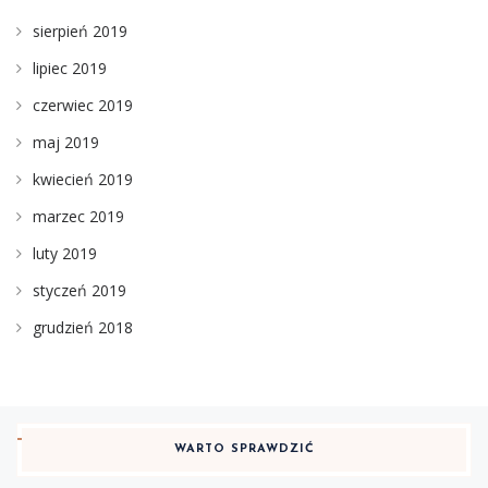
sierpień 2019
lipiec 2019
czerwiec 2019
maj 2019
kwiecień 2019
marzec 2019
luty 2019
styczeń 2019
grudzień 2018
WARTO SPRAWDZIĆ