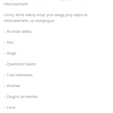
młotowiertarki
Cechy, które należy wziąć pod uwagę przy wyborze
młotowiertarki, są następujące
– Rozmiar silnika
– Moc
– Waga
– Żywotność baterii
– Czas ładowania
– Rozmiar
– Długość przewodu
– Cena