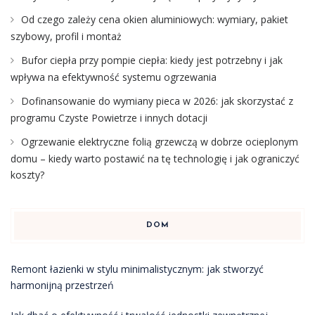
Od czego zależy cena okien aluminiowych: wymiary, pakiet
szybowy, profil i montaż
Bufor ciepła przy pompie ciepła: kiedy jest potrzebny i jak
wpływa na efektywność systemu ogrzewania
Dofinansowanie do wymiany pieca w 2026: jak skorzystać z
programu Czyste Powietrze i innych dotacji
Ogrzewanie elektryczne folią grzewczą w dobrze ocieplonym
domu – kiedy warto postawić na tę technologię i jak ograniczyć
koszty?
DOM
Remont łazienki w stylu minimalistycznym: jak stworzyć
harmonijną przestrzeń