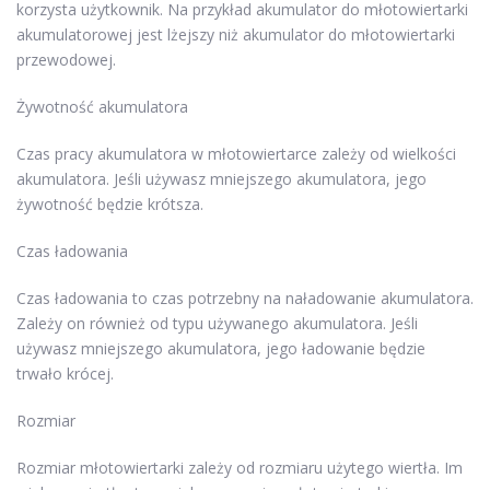
korzysta użytkownik. Na przykład akumulator do młotowiertarki
akumulatorowej jest lżejszy niż akumulator do młotowiertarki
przewodowej.
Żywotność akumulatora
Czas pracy akumulatora w młotowiertarce zależy od wielkości
akumulatora. Jeśli używasz mniejszego akumulatora, jego
żywotność będzie krótsza.
Czas ładowania
Czas ładowania to czas potrzebny na naładowanie akumulatora.
Zależy on również od typu używanego akumulatora. Jeśli
używasz mniejszego akumulatora, jego ładowanie będzie
trwało krócej.
Rozmiar
Rozmiar młotowiertarki zależy od rozmiaru użytego wiertła. Im