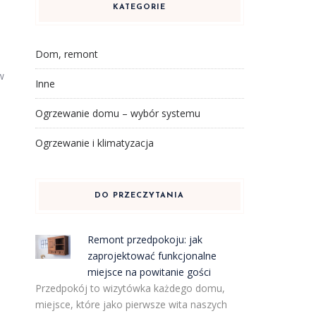
KATEGORIE
Dom, remont
w
Inne
Ogrzewanie domu – wybór systemu
Ogrzewanie i klimatyzacja
DO PRZECZYTANIA
Remont przedpokoju: jak
zaprojektować funkcjonalne
miejsce na powitanie gości
Przedpokój to wizytówka każdego domu,
miejsce, które jako pierwsze wita naszych