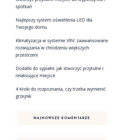
spotkań
Najlepszy system oświetlenia LED dla
Twojego domu
Klimatyzacja w systemie VRV: zaawansowane
rozwiązania w chłodzeniu większych
przestrzeni
Dodatki do sypialni: jak stworzyć przytulne i
relaksujące miejsce
4 Kroki do rozpoznania, czy trzeba wymienić
grzejnik
NAJNOWSZE KOMENTARZE