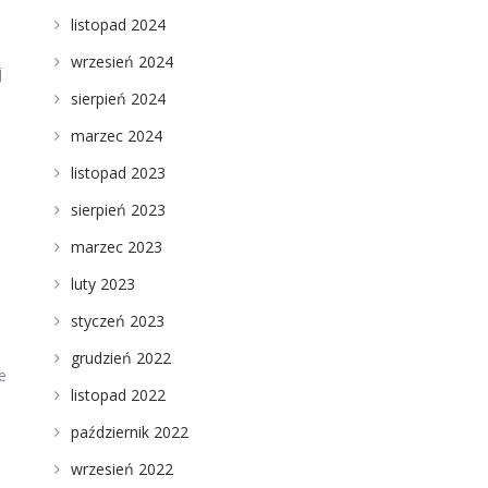
listopad 2024
wrzesień 2024
j
sierpień 2024
marzec 2024
listopad 2023
sierpień 2023
marzec 2023
luty 2023
styczeń 2023
grudzień 2022
e
listopad 2022
październik 2022
wrzesień 2022