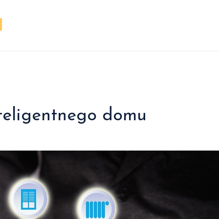
nteligentnego domu