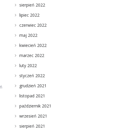
sierpień 2022
lipiec 2022
czerwiec 2022
maj 2022
kwiecień 2022
marzec 2022
luty 2022
styczeń 2022
grudzień 2021
eń
listopad 2021
październik 2021
wrzesień 2021
sierpień 2021