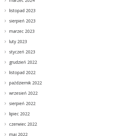
marzec 2024
listopad 2023
sierpień 2023
marzec 2023
luty 2023
styczeń 2023
grudzień 2022
listopad 2022
październik 2022
wrzesień 2022
sierpień 2022
lipiec 2022
czerwiec 2022
maj 2022