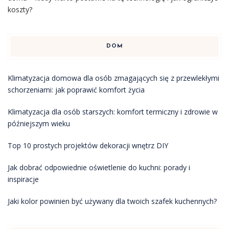
koszty?
DOM
Klimatyzacja domowa dla osób zmagających się z przewlekłymi
schorzeniami: jak poprawić komfort życia
Klimatyzacja dla osób starszych: komfort termiczny i zdrowie w
późniejszym wieku
Top 10 prostych projektów dekoracji wnętrz DIY
Jak dobrać odpowiednie oświetlenie do kuchni: porady i
inspiracje
Jaki kolor powinien być używany dla twoich szafek kuchennych?