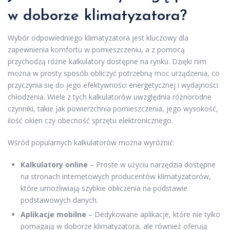
w doborze klimatyzatora?
Wybór odpowiedniego klimatyzatora jest kluczowy dla
zapewnienia komfortu w pomieszczeniu, a z pomocą
przychodzą różne kalkulatory dostępne na rynku. Dzięki nim
można w prosty sposób obliczyć potrzebną moc urządzenia, co
przyczynia się do jego efektywności energetycznej i wydajności
chłodzenia. Wiele z tych kalkulatorów uwzględnia różnorodne
czynniki, takie jak powierzchnia pomieszczenia, jego wysokość,
ilość okien czy obecność sprzętu elektronicznego.
Wśród popularnych kalkulatorów można wyróżnić:
Kalkulatory online
– Proste w użyciu narzędzia dostępne
na stronach internetowych producentów klimatyzatorów,
które umożliwiają szybkie obliczenia na podstawie
podstawowych danych.
Aplikacje mobilne
– Dedykowane aplikacje, które nie tylko
pomagają w doborze klimatyzatora, ale również oferują