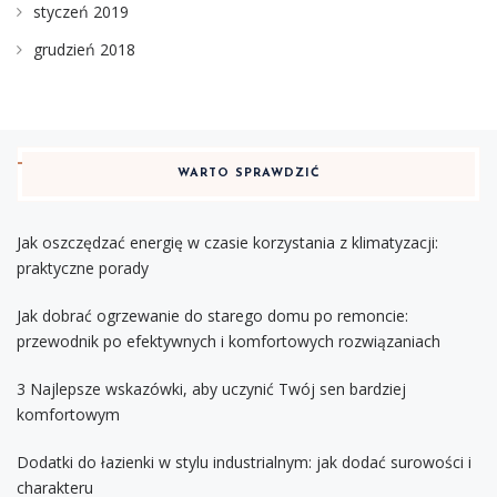
styczeń 2019
grudzień 2018
WARTO SPRAWDZIĆ
Jak oszczędzać energię w czasie korzystania z klimatyzacji:
praktyczne porady
Jak dobrać ogrzewanie do starego domu po remoncie:
przewodnik po efektywnych i komfortowych rozwiązaniach
3 Najlepsze wskazówki, aby uczynić Twój sen bardziej
komfortowym
Dodatki do łazienki w stylu industrialnym: jak dodać surowości i
charakteru