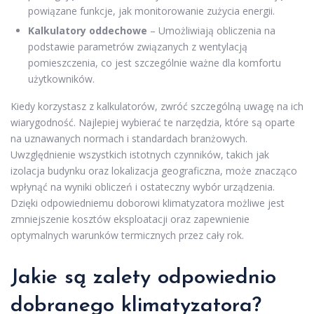
powiązane funkcje, jak monitorowanie zużycia energii.
Kalkulatory oddechowe
– Umożliwiają obliczenia na
podstawie parametrów związanych z wentylacją
pomieszczenia, co jest szczególnie ważne dla komfortu
użytkowników.
Kiedy korzystasz z kalkulatorów, zwróć szczególną uwagę na ich
wiarygodność. Najlepiej wybierać te narzędzia, które są oparte
na uznawanych normach i standardach branżowych.
Uwzględnienie wszystkich istotnych czynników, takich jak
izolacja budynku oraz lokalizacja geograficzna, może znacząco
wpłynąć na wyniki obliczeń i ostateczny wybór urządzenia.
Dzięki odpowiedniemu doborowi klimatyzatora możliwe jest
zmniejszenie kosztów eksploatacji oraz zapewnienie
optymalnych warunków termicznych przez cały rok.
Jakie są zalety odpowiednio
dobranego klimatyzatora?