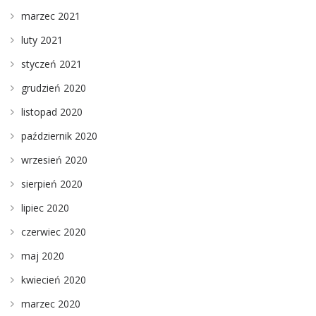
marzec 2021
luty 2021
styczeń 2021
grudzień 2020
listopad 2020
październik 2020
wrzesień 2020
sierpień 2020
lipiec 2020
czerwiec 2020
maj 2020
kwiecień 2020
marzec 2020