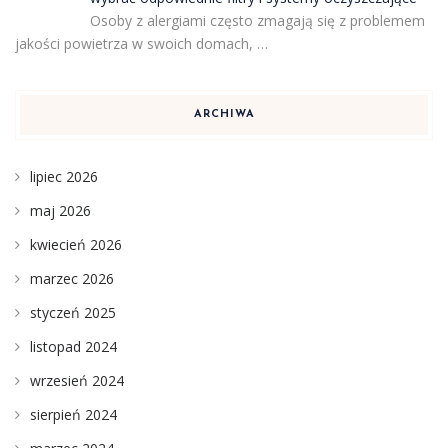
Osoby z alergiami często zmagają się z problemem
jakości powietrza w swoich domach, …
ARCHIWA
lipiec 2026
maj 2026
kwiecień 2026
marzec 2026
styczeń 2025
listopad 2024
wrzesień 2024
sierpień 2024