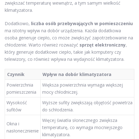
zwiększać temperaturę wewnątrz, a tym samym wielkość
klimatyzatora.
Dodatkowo,
liczba osób przebywających w pomieszczeniu
ma istotny wpływ na dobór urządzenia. Każda dodatkowa
osoba generuje ciepło, co może zwiększyć zapotrzebowanie na
chłodzenie. Warto również rozważyć
sprzęt elektroniczny
,
który generuje dodatkowe ciepło, takie jak komputery czy
telewizory, co również wpływa na wydajność klimatyzatora.
Czynnik
Wpływ na dobór klimatyzatora
Powierzchnia
Większa powierzchnia wymaga większej
pomieszczenia
mocy chłodniczej.
Wysokość
Wyższe sufity zwiększają objętość powietrza
sufitów
do schłodzenia.
Więcej światła słonecznego zwiększa
Okna i
temperaturę, co wymaga mocniejszego
nasłonecznienie
klimatyzatora.