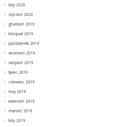
luty 2020
styczeń 2020
grudzień 2019
listopad 2019
październik 2019
wrzesień 2019
sierpień 2019
lipiec 2019
czerwiec 2019
maj 2019
kwiecień 2019
marzec 2019
luty 2019