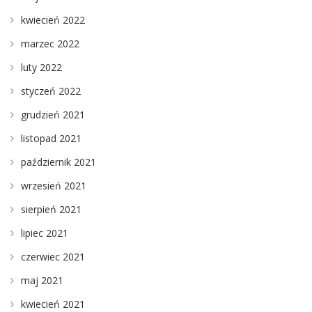
kwiecień 2022
marzec 2022
luty 2022
styczeń 2022
grudzień 2021
listopad 2021
październik 2021
wrzesień 2021
sierpień 2021
lipiec 2021
czerwiec 2021
maj 2021
kwiecień 2021