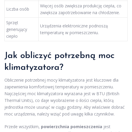
Więcej osób zwiększa produkcję ciepła, co
Liczba osób
zwiększa zapotrzebowanie na chłodzenie.
Sprzęt
Urządzenia elektroniczne podnoszą
generujący
temperaturę w pomieszczeniu.
ciepło
Jak obliczyć potrzebną moc
klimatyzatora?
Obliczenie potrzebnej mocy klimatyzatora jest kluczowe dla
zapewnienia komfortowej temperatury w pomieszczeniu.
Najczęściej moc klimatyzatora wyrażana jest w BTU (British
Thermal Units), co daje wyobrażenie o ilości ciepła, którą
jednostka może usunąć w ciągu godziny. Aby właściwie dobrać
moc urządzenia, należy wziąć pod uwagę kilka czynników.
Przede wszystkim,
powierzchnia pomieszczenia
jest