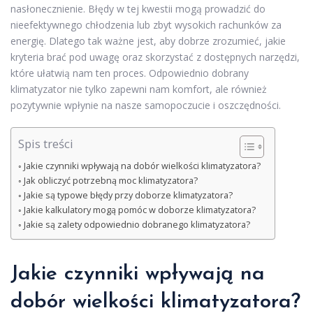
nasłonecznienie. Błędy w tej kwestii mogą prowadzić do
nieefektywnego chłodzenia lub zbyt wysokich rachunków za
energię. Dlatego tak ważne jest, aby dobrze zrozumieć, jakie
kryteria brać pod uwagę oraz skorzystać z dostępnych narzędzi,
które ułatwią nam ten proces. Odpowiednio dobrany
klimatyzator nie tylko zapewni nam komfort, ale również
pozytywnie wpłynie na nasze samopoczucie i oszczędności.
Spis treści
Jakie czynniki wpływają na dobór wielkości klimatyzatora?
Jak obliczyć potrzebną moc klimatyzatora?
Jakie są typowe błędy przy doborze klimatyzatora?
Jakie kalkulatory mogą pomóc w doborze klimatyzatora?
Jakie są zalety odpowiednio dobranego klimatyzatora?
Jakie czynniki wpływają na
dobór wielkości klimatyzatora?