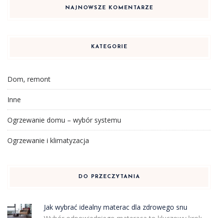
NAJNOWSZE KOMENTARZE
KATEGORIE
Dom, remont
Inne
Ogrzewanie domu – wybór systemu
Ogrzewanie i klimatyzacja
DO PRZECZYTANIA
Jak wybrać idealny materac dla zdrowego snu