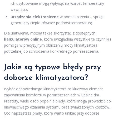
ich usytuowanie mogą wpłynąć na wzrost temperatury
wewnątrz;
urządzenia elektroniczne
w pomieszczeniu – sprzęt
generujący ciepło również podnosi temperaturę.
Dla ułatwienia, można także skorzystać z dostępnych
kalkulatorów online
, które uwzględnią wszystkie te czynniki i
pomogą w precyzyjnym obliczeniu mocy klimatyzatora
potrzebnej do schłodzenia konkretnego pomieszczenia.
Jakie są typowe błędy przy
doborze klimatyzatora?
Wybór odpowiedniego klimatyzatora to kluczowy element
zapewnienia komfortu w pomieszczeniach w upalne dni.
Niestety, wiele osób popełnia błędy, które mogą prowadzić do
niewłaściwego działania systemu oraz zwiększonych kosztów.
Oto najczęstsze błędy, które warto unikać przy doborze