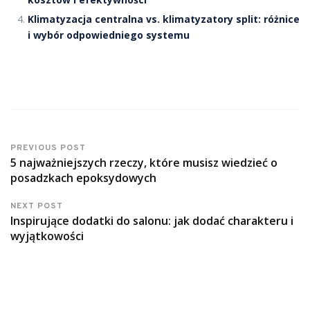
Klimatyzacja centralna vs. klimatyzatory split: różnice
i wybór odpowiedniego systemu
PREVIOUS POST
5 najważniejszych rzeczy, które musisz wiedzieć o
posadzkach epoksydowych
NEXT POST
Inspirujące dodatki do salonu: jak dodać charakteru i
wyjątkowości