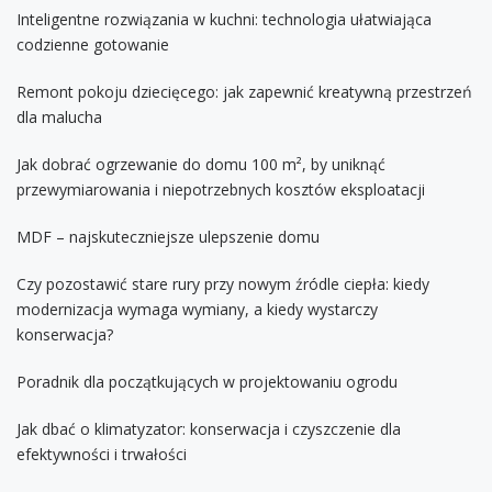
Inteligentne rozwiązania w kuchni: technologia ułatwiająca
codzienne gotowanie
Remont pokoju dziecięcego: jak zapewnić kreatywną przestrzeń
dla malucha
Jak dobrać ogrzewanie do domu 100 m², by uniknąć
przewymiarowania i niepotrzebnych kosztów eksploatacji
MDF – najskuteczniejsze ulepszenie domu
Czy pozostawić stare rury przy nowym źródle ciepła: kiedy
modernizacja wymaga wymiany, a kiedy wystarczy
konserwacja?
Poradnik dla początkujących w projektowaniu ogrodu
Jak dbać o klimatyzator: konserwacja i czyszczenie dla
efektywności i trwałości