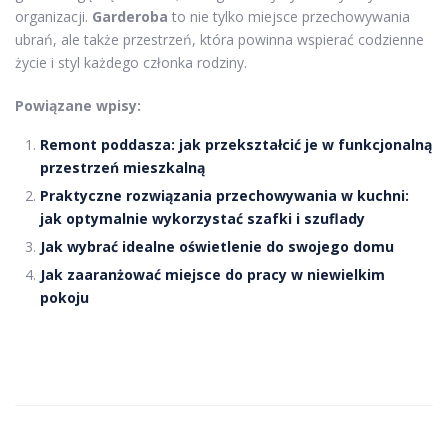
organizacji.
Garderoba
to nie tylko miejsce przechowywania
ubrań, ale także przestrzeń, która powinna wspierać codzienne
życie i styl każdego członka rodziny.
Powiązane wpisy:
Remont poddasza: jak przekształcić je w funkcjonalną
przestrzeń mieszkalną
Praktyczne rozwiązania przechowywania w kuchni:
jak optymalnie wykorzystać szafki i szuflady
Jak wybrać idealne oświetlenie do swojego domu
Jak zaaranżować miejsce do pracy w niewielkim
pokoju