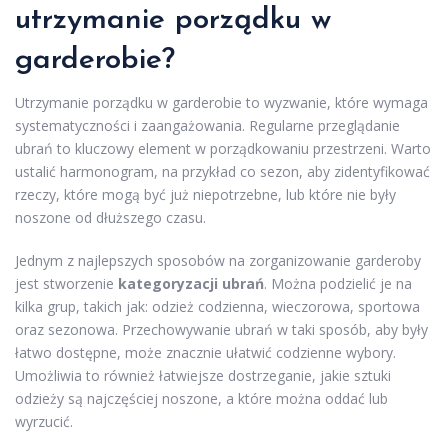
utrzymanie porządku w
garderobie?
Utrzymanie porządku w garderobie to wyzwanie, które wymaga
systematyczności i zaangażowania. Regularne przeglądanie
ubrań to kluczowy element w porządkowaniu przestrzeni. Warto
ustalić harmonogram, na przykład co sezon, aby zidentyfikować
rzeczy, które mogą być już niepotrzebne, lub które nie były
noszone od dłuższego czasu.
Jednym z najlepszych sposobów na zorganizowanie garderoby
jest stworzenie
kategoryzacji ubrań
. Można podzielić je na
kilka grup, takich jak: odzież codzienna, wieczorowa, sportowa
oraz sezonowa. Przechowywanie ubrań w taki sposób, aby były
łatwo dostępne, może znacznie ułatwić codzienne wybory.
Umożliwia to również łatwiejsze dostrzeganie, jakie sztuki
odzieży są najczęściej noszone, a które można oddać lub
wyrzucić.