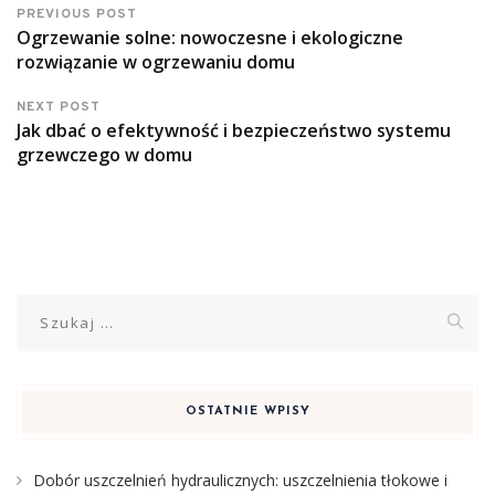
PREVIOUS POST
Ogrzewanie solne: nowoczesne i ekologiczne
rozwiązanie w ogrzewaniu domu
NEXT POST
Jak dbać o efektywność i bezpieczeństwo systemu
grzewczego w domu
Szukaj:
OSTATNIE WPISY
Dobór uszczelnień hydraulicznych: uszczelnienia tłokowe i