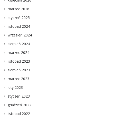
kwiecień 2026
marzec 2026
styczeń 2025
listopad 2024
wrzesień 2024
sierpień 2024
marzec 2024
listopad 2023
sierpień 2023
marzec 2023
luty 2023
styczeń 2023
grudzień 2022
listopad 2022