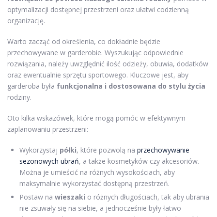
optymalizacji dostępnej przestrzeni oraz ułatwi codzienną
organizację.
Warto zacząć od określenia, co dokładnie będzie
przechowywane w garderobie. Wyszukując odpowiednie
rozwiązania, należy uwzględnić ilość odzieży, obuwia, dodatków
oraz ewentualnie sprzętu sportowego. Kluczowe jest, aby
garderoba była
funkcjonalna i dostosowana do stylu życia
rodziny.
Oto kilka wskazówek, które mogą pomóc w efektywnym
zaplanowaniu przestrzeni:
Wykorzystaj
półki
, które pozwolą na
przechowywanie
sezonowych ubrań
, a także kosmetyków czy akcesoriów.
Można je umieścić na różnych wysokościach, aby
maksymalnie wykorzystać dostępną przestrzeń.
Postaw na
wieszaki
o różnych długościach, tak aby ubrania
nie zsuwały się na siebie, a jednocześnie były łatwo