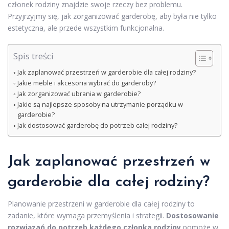
członek rodziny znajdzie swoje rzeczy bez problemu.
Przyjrzyjmy się, jak zorganizować garderobę, aby była nie tylko
estetyczna, ale przede wszystkim funkcjonalna.
Spis treści
Jak zaplanować przestrzeń w garderobie dla całej rodziny?
Jakie meble i akcesoria wybrać do garderoby?
Jak zorganizować ubrania w garderobie?
Jakie są najlepsze sposoby na utrzymanie porządku w
garderobie?
Jak dostosować garderobę do potrzeb całej rodziny?
Jak zaplanować przestrzeń w
garderobie dla całej rodziny?
Planowanie przestrzeni w garderobie dla całej rodziny to
zadanie, które wymaga przemyślenia i strategii.
Dostosowanie
rozwiązań do potrzeb każdego członka rodziny
pomoże w