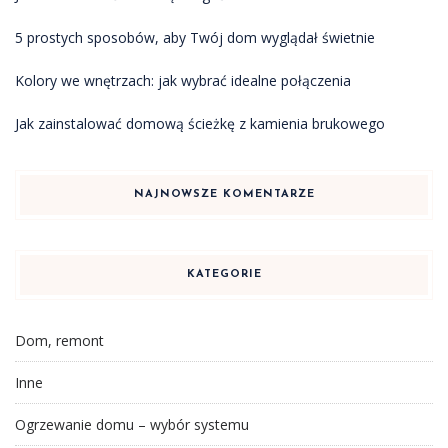
5 prostych sposobów, aby Twój dom wyglądał świetnie
Kolory we wnętrzach: jak wybrać idealne połączenia
Jak zainstalować domową ścieżkę z kamienia brukowego
NAJNOWSZE KOMENTARZE
KATEGORIE
Dom, remont
Inne
Ogrzewanie domu – wybór systemu