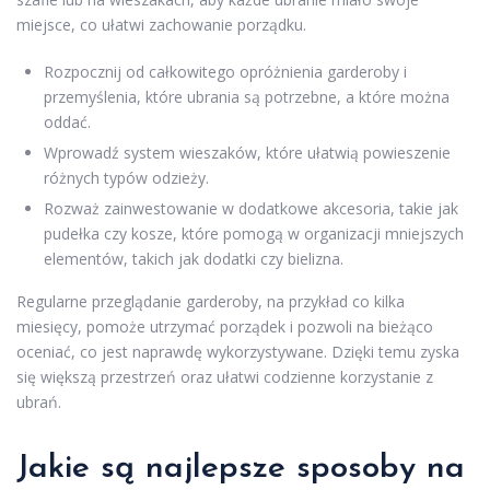
miejsce, co ułatwi zachowanie porządku.
Rozpocznij od całkowitego opróżnienia garderoby i
przemyślenia, które ubrania są potrzebne, a które można
oddać.
Wprowadź system wieszaków, które ułatwią powieszenie
różnych typów odzieży.
Rozważ zainwestowanie w dodatkowe akcesoria, takie jak
pudełka czy kosze, które pomogą w organizacji mniejszych
elementów, takich jak dodatki czy bielizna.
Regularne przeglądanie garderoby, na przykład co kilka
miesięcy, pomoże utrzymać porządek i pozwoli na bieżąco
oceniać, co jest naprawdę wykorzystywane. Dzięki temu zyska
się większą przestrzeń oraz ułatwi codzienne korzystanie z
ubrań.
Jakie są najlepsze sposoby na