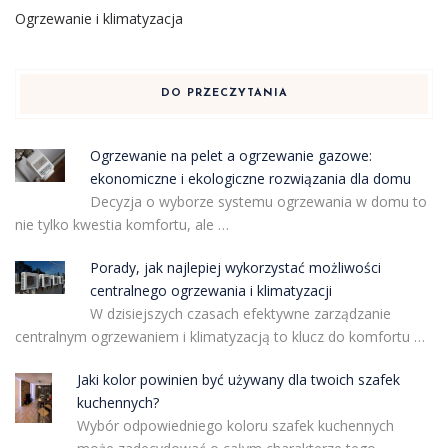
Ogrzewanie i klimatyzacja
DO PRZECZYTANIA
Ogrzewanie na pelet a ogrzewanie gazowe:
ekonomiczne i ekologiczne rozwiązania dla domu
Decyzja o wyborze systemu ogrzewania w domu to
nie tylko kwestia komfortu, ale …
Porady, jak najlepiej wykorzystać możliwości
centralnego ogrzewania i klimatyzacji
W dzisiejszych czasach efektywne zarządzanie
centralnym ogrzewaniem i klimatyzacją to klucz do komfortu …
Jaki kolor powinien być używany dla twoich szafek
kuchennych?
Wybór odpowiedniego koloru szafek kuchennych