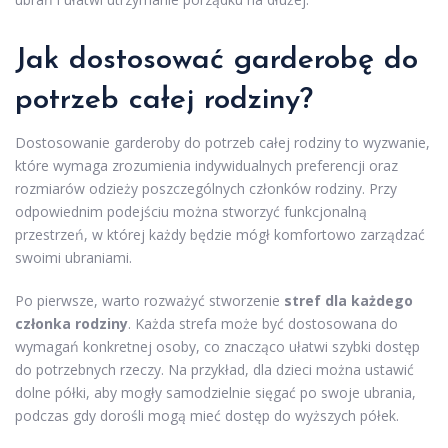
Jak dostosować garderobę do
potrzeb całej rodziny?
Dostosowanie garderoby do potrzeb całej rodziny to wyzwanie,
które wymaga zrozumienia indywidualnych preferencji oraz
rozmiarów odzieży poszczególnych członków rodziny. Przy
odpowiednim podejściu można stworzyć funkcjonalną
przestrzeń, w której każdy będzie mógł komfortowo zarządzać
swoimi ubraniami.
Po pierwsze, warto rozważyć stworzenie
stref dla każdego
członka rodziny
. Każda strefa może być dostosowana do
wymagań konkretnej osoby, co znacząco ułatwi szybki dostęp
do potrzebnych rzeczy. Na przykład, dla dzieci można ustawić
dolne półki, aby mogły samodzielnie sięgać po swoje ubrania,
podczas gdy dorośli mogą mieć dostęp do wyższych półek.