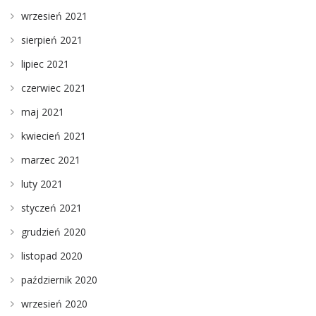
wrzesień 2021
sierpień 2021
lipiec 2021
czerwiec 2021
maj 2021
kwiecień 2021
marzec 2021
luty 2021
styczeń 2021
grudzień 2020
listopad 2020
październik 2020
wrzesień 2020