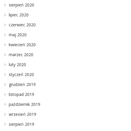
sierpień 2020
lipiec 2020
czerwiec 2020
maj 2020
kwiecień 2020
marzec 2020
luty 2020
styczeń 2020
grudzień 2019
listopad 2019
październik 2019
wrzesień 2019
sierpień 2019