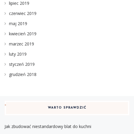
lipiec 2019
czerwiec 2019
maj 2019
kwiecień 2019
marzec 2019
luty 2019
styczeń 2019
grudzień 2018
WARTO SPRAWDZIĆ
Jak zbudować niestandardowy blat do kuchni