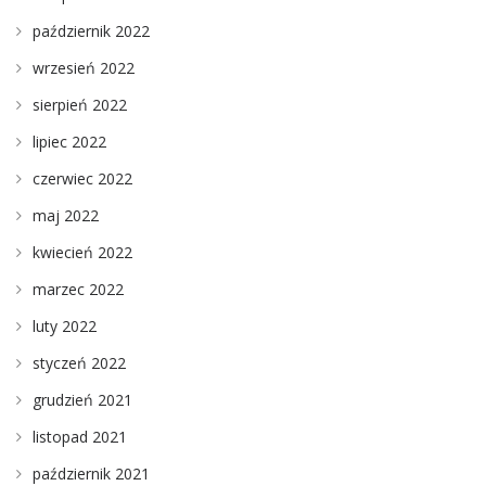
październik 2022
wrzesień 2022
sierpień 2022
lipiec 2022
czerwiec 2022
maj 2022
kwiecień 2022
marzec 2022
luty 2022
styczeń 2022
grudzień 2021
listopad 2021
październik 2021