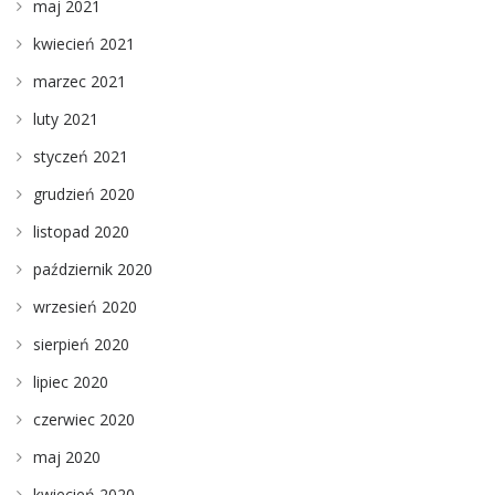
maj 2021
kwiecień 2021
marzec 2021
luty 2021
styczeń 2021
grudzień 2020
listopad 2020
październik 2020
wrzesień 2020
sierpień 2020
lipiec 2020
czerwiec 2020
maj 2020
kwiecień 2020