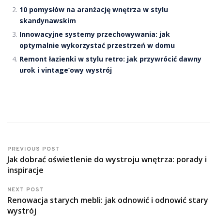
10 pomysłów na aranżację wnętrza w stylu
skandynawskim
Innowacyjne systemy przechowywania: jak
optymalnie wykorzystać przestrzeń w domu
Remont łazienki w stylu retro: jak przywrócić dawny
urok i vintage’owy wystrój
PREVIOUS POST
Jak dobrać oświetlenie do wystroju wnętrza: porady i
inspiracje
NEXT POST
Renowacja starych mebli: jak odnowić i odnowić stary
wystrój