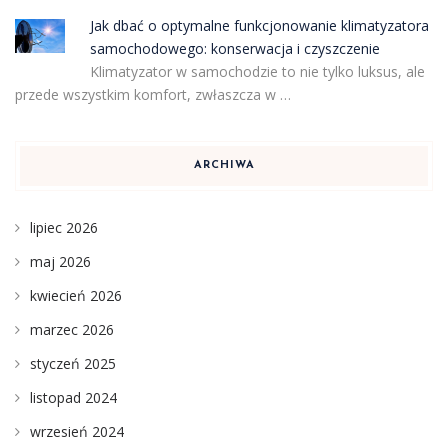
Jak dbać o optymalne funkcjonowanie klimatyzatora
samochodowego: konserwacja i czyszczenie
Klimatyzator w samochodzie to nie tylko luksus, ale
przede wszystkim komfort, zwłaszcza w …
ARCHIWA
lipiec 2026
maj 2026
kwiecień 2026
marzec 2026
styczeń 2025
listopad 2024
wrzesień 2024