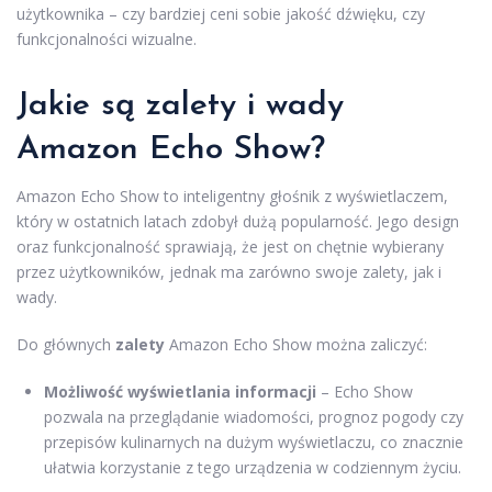
użytkownika – czy bardziej ceni sobie jakość dźwięku, czy
funkcjonalności wizualne.
Jakie są zalety i wady
Amazon Echo Show?
Amazon Echo Show to inteligentny głośnik z wyświetlaczem,
który w ostatnich latach zdobył dużą popularność. Jego design
oraz funkcjonalność sprawiają, że jest on chętnie wybierany
przez użytkowników, jednak ma zarówno swoje zalety, jak i
wady.
Do głównych
zalety
Amazon Echo Show można zaliczyć:
Możliwość wyświetlania informacji
– Echo Show
pozwala na przeglądanie wiadomości, prognoz pogody czy
przepisów kulinarnych na dużym wyświetlaczu, co znacznie
ułatwia korzystanie z tego urządzenia w codziennym życiu.