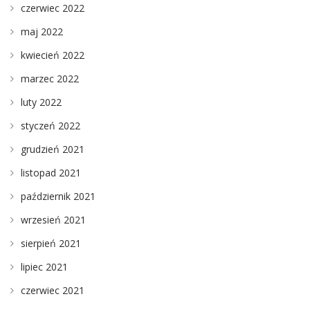
czerwiec 2022
maj 2022
kwiecień 2022
marzec 2022
luty 2022
styczeń 2022
grudzień 2021
listopad 2021
październik 2021
wrzesień 2021
sierpień 2021
lipiec 2021
czerwiec 2021