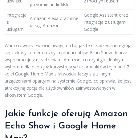
dźwięku
z mocnym basem
poziomie audiofilski
Integracja
Google Assistant oraz
Amazon Alexa oraz inne
z
integracja z usługami
usługi Amazon
usługami
Google
Warto również zwrócić uwagę na to, jak te urządzenia integrują
się z ekosystemem różnych producentów. Echo Show dobrze
współpracuje z urządzeniami Amazon, co czyni go idealnym
wyborem dla osób już korzystających z produktów tej marki. Z
kolei Google Home Max z łatwością łączy się z innymi
urządzeniami opartymi na systemie Google, co sprawia, że jest
atrakcyjną opcją dla użytkowników zainwestowanych w
ekosystem Google.
Jakie funkcje oferują Amazon
Echo Show i Google Home