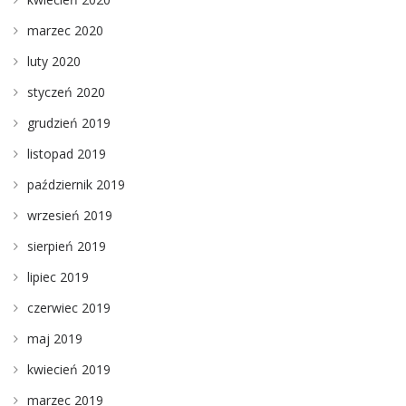
marzec 2020
luty 2020
styczeń 2020
grudzień 2019
listopad 2019
październik 2019
wrzesień 2019
sierpień 2019
lipiec 2019
czerwiec 2019
maj 2019
kwiecień 2019
marzec 2019