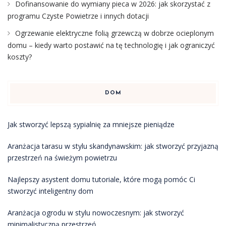
Dofinansowanie do wymiany pieca w 2026: jak skorzystać z
programu Czyste Powietrze i innych dotacji
Ogrzewanie elektryczne folią grzewczą w dobrze ocieplonym
domu – kiedy warto postawić na tę technologię i jak ograniczyć
koszty?
DOM
Jak stworzyć lepszą sypialnię za mniejsze pieniądze
Aranżacja tarasu w stylu skandynawskim: jak stworzyć przyjazną
przestrzeń na świeżym powietrzu
Najlepszy asystent domu tutoriale, które mogą pomóc Ci
stworzyć inteligentny dom
Aranżacja ogrodu w stylu nowoczesnym: jak stworzyć
minimalistyczną przestrzeń