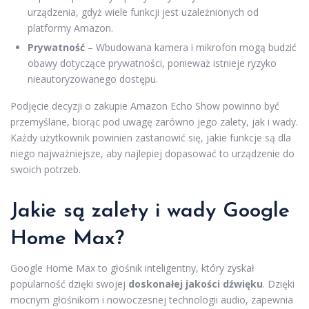
urządzenia, gdyż wiele funkcji jest uzależnionych od
platformy Amazon.
Prywatność
– Wbudowana kamera i mikrofon mogą budzić
obawy dotyczące prywatności, ponieważ istnieje ryzyko
nieautoryzowanego dostępu.
Podjęcie decyzji o zakupie Amazon Echo Show powinno być
przemyślane, biorąc pod uwagę zarówno jego zalety, jak i wady.
Każdy użytkownik powinien zastanowić się, jakie funkcje są dla
niego najważniejsze, aby najlepiej dopasować to urządzenie do
swoich potrzeb.
Jakie są zalety i wady Google
Home Max?
Google Home Max to głośnik inteligentny, który zyskał
popularność dzięki swojej
doskonałej jakości dźwięku
. Dzięki
mocnym głośnikom i nowoczesnej technologii audio, zapewnia