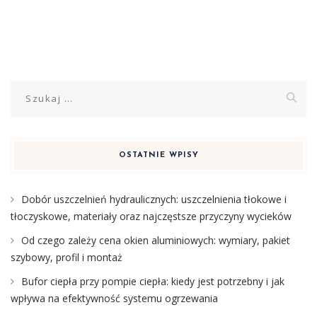
Szukaj:
OSTATNIE WPISY
Dobór uszczelnień hydraulicznych: uszczelnienia tłokowe i
tłoczyskowe, materiały oraz najczęstsze przyczyny wycieków
Od czego zależy cena okien aluminiowych: wymiary, pakiet
szybowy, profil i montaż
Bufor ciepła przy pompie ciepła: kiedy jest potrzebny i jak
wpływa na efektywność systemu ogrzewania