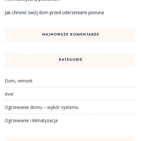
Jak chronić swój dom przed uderzeniami pioruna
NAJNOWSZE KOMENTARZE
KATEGORIE
Dom, remont
Inne
Ogrzewanie domu – wybór systemu
Ogrzewanie i klimatyzacja