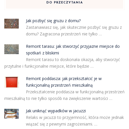
DO PRZECZYTANIA
Jak pozbyć się gruzu z domu?
Zastanawiasz się, jak skutecznie pozbyć się gruzu z
domu? Zagracona przestrzeń nie tylko …
Remont tarasu: jak stworzyć przyjazne miejsce do
spotkań z bliskimi
Remont tarasu to doskonała okazja, aby stworzyć
przytulne i funkcjonalne miejsce, które będzie …
Remont poddasza: jak przekształcić je w
funkcjonalną przestrzeń mieszkalną
Przekształcenie poddasza w funkcjonalną przestrzeń
mieszkalną to nie tylko sposób na zwiększenie wartości …
Jak uniknąć wypadków w jacuzzi
Relaks w jacuzzi to przyjemność, która może jednak
wiązać się z pewnymi zagrożeniami. …