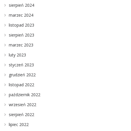
sierpień 2024
marzec 2024
listopad 2023
sierpień 2023
marzec 2023
luty 2023
styczeń 2023
grudzień 2022
listopad 2022
październik 2022
wrzesień 2022
sierpień 2022
lipiec 2022