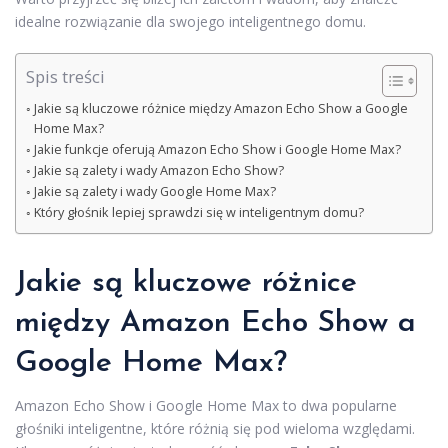
idealne rozwiązanie dla swojego inteligentnego domu.
Spis treści
Jakie są kluczowe różnice między Amazon Echo Show a Google
Home Max?
Jakie funkcje oferują Amazon Echo Show i Google Home Max?
Jakie są zalety i wady Amazon Echo Show?
Jakie są zalety i wady Google Home Max?
Który głośnik lepiej sprawdzi się w inteligentnym domu?
Jakie są kluczowe różnice
między Amazon Echo Show a
Google Home Max?
Amazon Echo Show i Google Home Max to dwa popularne
głośniki inteligentne, które różnią się pod wieloma względami.