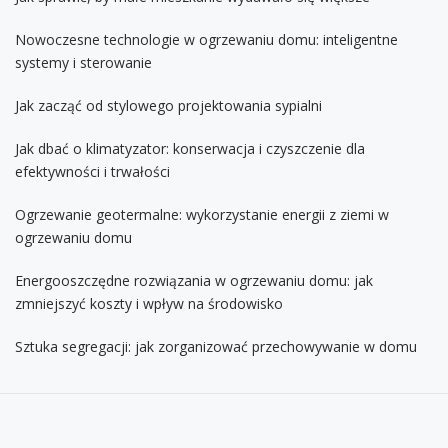
Nowoczesne technologie w ogrzewaniu domu: inteligentne
systemy i sterowanie
Jak zacząć od stylowego projektowania sypialni
Jak dbać o klimatyzator: konserwacja i czyszczenie dla
efektywności i trwałości
Ogrzewanie geotermalne: wykorzystanie energii z ziemi w
ogrzewaniu domu
Energooszczędne rozwiązania w ogrzewaniu domu: jak
zmniejszyć koszty i wpływ na środowisko
Sztuka segregacji: jak zorganizować przechowywanie w domu