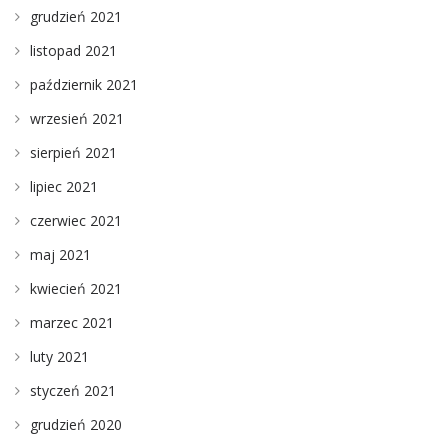
grudzień 2021
listopad 2021
październik 2021
wrzesień 2021
sierpień 2021
lipiec 2021
czerwiec 2021
maj 2021
kwiecień 2021
marzec 2021
luty 2021
styczeń 2021
grudzień 2020