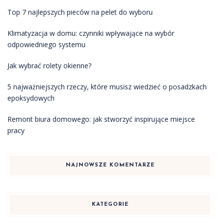
Top 7 najlepszych pieców na pelet do wyboru
Klimatyzacja w domu: czynniki wpływające na wybór
odpowiedniego systemu
Jak wybrać rolety okienne?
5 najważniejszych rzeczy, które musisz wiedzieć o posadzkach
epoksydowych
Remont biura domowego: jak stworzyć inspirujące miejsce
pracy
NAJNOWSZE KOMENTARZE
KATEGORIE