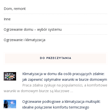
Dom, remont
Inne
Ogrzewanie domu – wybór systemu
Ogrzewanie i klimatyzacja
DO PRZECZYTANIA
Klimatyzacja w domu dla osób pracujących zdalnie:
jak zapewnić optymalne warunki w biurze domowym
Praca zdalna zyskuje na popularności, a komfortowe
warunki w domowym biurze są kluczowe …
Ogrzewanie podłogowe a klimatyzacja multisplit:
idealne połączenie komfortu termicznego