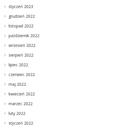
styczeń 2023
grudzień 2022
listopad 2022
październik 2022
wrzesień 2022
sierpień 2022
lipiec 2022
czerwiec 2022
maj 2022
kwiecień 2022
marzec 2022
luty 2022
styczeń 2022