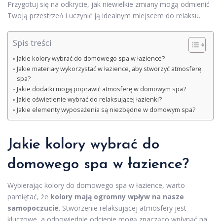
Przygotuj się na odkrycie, jak niewielkie zmiany mogą odmienić
Twoją przestrzeń i uczynić ją idealnym miejscem do relaksu.
Spis treści
Jakie kolory wybrać do domowego spa w łazience?
Jakie materiały wykorzystać w łazience, aby stworzyć atmosferę
spa?
Jakie dodatki mogą poprawić atmosferę w domowym spa?
Jakie oświetlenie wybrać do relaksującej łazienki?
Jakie elementy wyposażenia są niezbędne w domowym spa?
Jakie kolory wybrać do
domowego spa w łazience?
Wybierając kolory do domowego spa w łazience, warto
pamiętać, że
kolory mają ogromny wpływ na nasze
samopoczucie
. Stworzenie relaksującej atmosfery jest
kluczowe, a odpowiednie odcienie mogą znacząco wpłynąć na