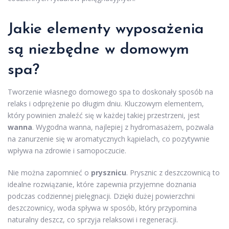
Jakie elementy wyposażenia
są niezbędne w domowym
spa?
Tworzenie własnego domowego spa to doskonały sposób na
relaks i odprężenie po długim dniu. Kluczowym elementem,
który powinien znaleźć się w każdej takiej przestrzeni, jest
wanna
. Wygodna wanna, najlepiej z hydromasażem, pozwala
na zanurzenie się w aromatycznych kąpielach, co pozytywnie
wpływa na zdrowie i samopoczucie.
Nie można zapomnieć o
prysznicu
. Prysznic z deszczownicą to
idealne rozwiązanie, które zapewnia przyjemne doznania
podczas codziennej pielęgnacji. Dzięki dużej powierzchni
deszczownicy, woda spływa w sposób, który przypomina
naturalny deszcz, co sprzyja relaksowi i regeneracji.