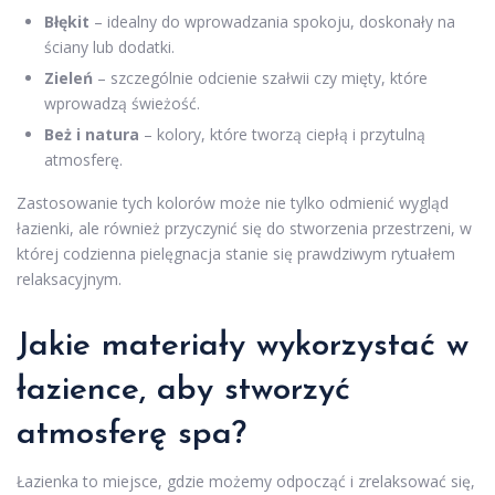
Błękit
– idealny do wprowadzania spokoju, doskonały na
ściany lub dodatki.
Zieleń
– szczególnie odcienie szałwii czy mięty, które
wprowadzą świeżość.
Beż i natura
– kolory, które tworzą ciepłą i przytulną
atmosferę.
Zastosowanie tych kolorów może nie tylko odmienić wygląd
łazienki, ale również przyczynić się do stworzenia przestrzeni, w
której codzienna pielęgnacja stanie się prawdziwym rytuałem
relaksacyjnym.
Jakie materiały wykorzystać w
łazience, aby stworzyć
atmosferę spa?
Łazienka to miejsce, gdzie możemy odpocząć i zrelaksować się,