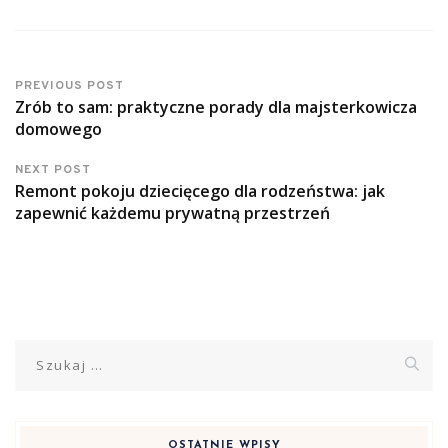
PREVIOUS POST
Zrób to sam: praktyczne porady dla majsterkowicza
domowego
NEXT POST
Remont pokoju dziecięcego dla rodzeństwa: jak
zapewnić każdemu prywatną przestrzeń
Szukaj:
OSTATNIE WPISY