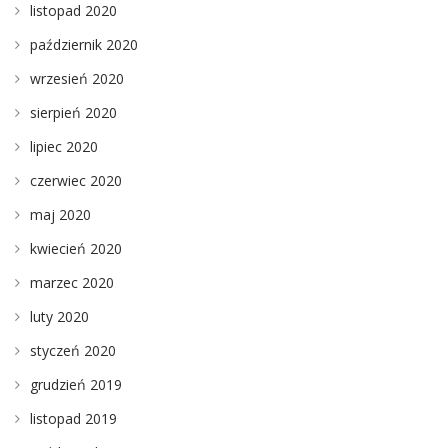
listopad 2020
październik 2020
wrzesień 2020
sierpień 2020
lipiec 2020
czerwiec 2020
maj 2020
kwiecień 2020
marzec 2020
luty 2020
styczeń 2020
grudzień 2019
listopad 2019