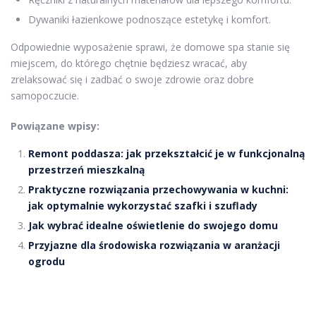
Dywaniki łazienkowe podnoszące estetykę i komfort.
Odpowiednie wyposażenie sprawi, że domowe spa stanie się
miejscem, do którego chętnie będziesz wracać, aby
zrelaksować się i zadbać o swoje zdrowie oraz dobre
samopoczucie.
Powiązane wpisy:
Remont poddasza: jak przekształcić je w funkcjonalną
przestrzeń mieszkalną
Praktyczne rozwiązania przechowywania w kuchni:
jak optymalnie wykorzystać szafki i szuflady
Jak wybrać idealne oświetlenie do swojego domu
Przyjazne dla środowiska rozwiązania w aranżacji
ogrodu