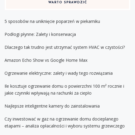
WARTO SPRAWDZIĆ
5 sposobów na uniknięcie poparzeń w piekarniku
Podłogi płynne: Zalety i konserwacja
Dlaczego tak trudno jest utrzymać system HVAC w czystości?
Amazon Echo Show vs Google Home Max
Ogrzewanie elektryczne: zalety i wady tego rozwiązania
Ile kosztuje ogrzewanie domu o powierzchni 100 m² rocznie i
jakie czynniki wpływają na rachunki za ciepło
Najlepsze inteligentne kamery do zainstalowania
Czy inwestować w gaz na ogrzewanie domu docieplanego
etapami – analiza opłacalności i wyboru systemu grzewczego