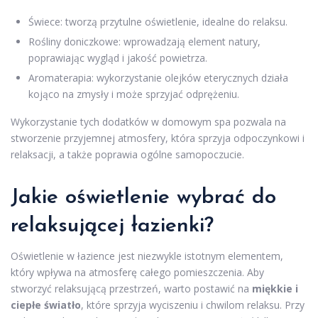
Świece: tworzą przytulne oświetlenie, idealne do relaksu.
Rośliny doniczkowe: wprowadzają element natury,
poprawiając wygląd i jakość powietrza.
Aromaterapia: wykorzystanie olejków eterycznych działa
kojąco na zmysły i może sprzyjać odprężeniu.
Wykorzystanie tych dodatków w domowym spa pozwala na
stworzenie przyjemnej atmosfery, która sprzyja odpoczynkowi i
relaksacji, a także poprawia ogólne samopoczucie.
Jakie oświetlenie wybrać do
relaksującej łazienki?
Oświetlenie w łazience jest niezwykle istotnym elementem,
który wpływa na atmosferę całego pomieszczenia. Aby
stworzyć relaksującą przestrzeń, warto postawić na
miękkie i
ciepłe światło
, które sprzyja wyciszeniu i chwilom relaksu. Przy