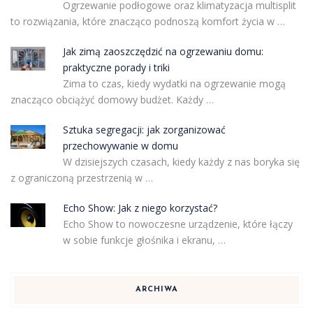
Ogrzewanie podłogowe oraz klimatyzacja multisplit
to rozwiązania, które znacząco podnoszą komfort życia w …
Jak zimą zaoszczędzić na ogrzewaniu domu:
praktyczne porady i triki
Zima to czas, kiedy wydatki na ogrzewanie mogą
znacząco obciążyć domowy budżet. Każdy …
Sztuka segregacji: jak zorganizować
przechowywanie w domu
W dzisiejszych czasach, kiedy każdy z nas boryka się
z ograniczoną przestrzenią w …
Echo Show: Jak z niego korzystać?
Echo Show to nowoczesne urządzenie, które łączy
w sobie funkcje głośnika i ekranu, …
ARCHIWA