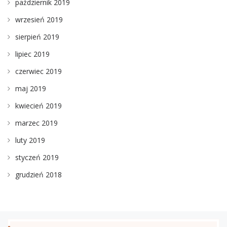
październik 2019
wrzesień 2019
sierpień 2019
lipiec 2019
czerwiec 2019
maj 2019
kwiecień 2019
marzec 2019
luty 2019
styczeń 2019
grudzień 2018