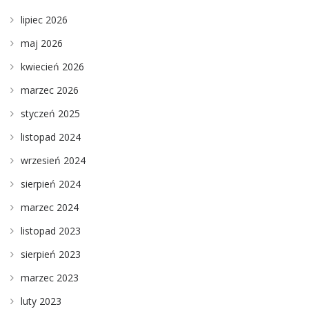
lipiec 2026
maj 2026
kwiecień 2026
marzec 2026
styczeń 2025
listopad 2024
wrzesień 2024
sierpień 2024
marzec 2024
listopad 2023
sierpień 2023
marzec 2023
luty 2023