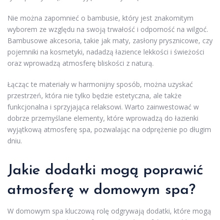
Nie można zapomnieć o bambusie, który jest znakomitym
wyborem ze względu na swoją trwałość i odporność na wilgoć.
Bambusowe akcesoria, takie jak maty, zasłony prysznicowe, czy
pojemniki na kosmetyki, nadadzą łazience lekkości i świeżości
oraz wprowadzą atmosferę bliskości z naturą.
Łącząc te materiały w harmonijny sposób, można uzyskać
przestrzeń, która nie tylko będzie estetyczna, ale także
funkcjonalna i sprzyjająca relaksowi. Warto zainwestować w
dobrze przemyślane elementy, które wprowadzą do łazienki
wyjątkową atmosferę spa, pozwalając na odprężenie po długim
dniu.
Jakie dodatki mogą poprawić
atmosferę w domowym spa?
W domowym spa kluczową rolę odgrywają dodatki, które mogą