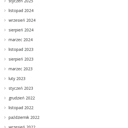
styczeń 2025
listopad 2024
wrzesień 2024
sierpień 2024
marzec 2024
listopad 2023
sierpień 2023
marzec 2023
luty 2023
styczeń 2023
grudzień 2022
listopad 2022
październik 2022
wrzesień 2022