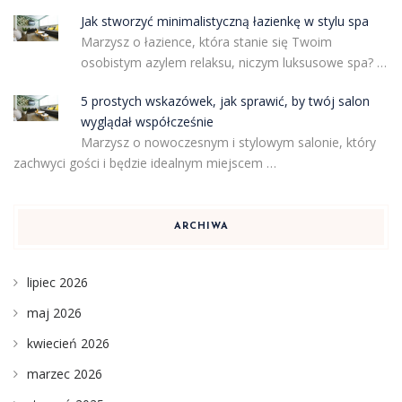
Jak stworzyć minimalistyczną łazienkę w stylu spa
Marzysz o łazience, która stanie się Twoim
osobistym azylem relaksu, niczym luksusowe spa? …
5 prostych wskazówek, jak sprawić, by twój salon
wyglądał współcześnie
Marzysz o nowoczesnym i stylowym salonie, który
zachwyci gości i będzie idealnym miejscem …
ARCHIWA
lipiec 2026
maj 2026
kwiecień 2026
marzec 2026