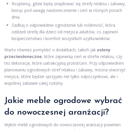
Rozplanuj, gdzie będą znajdować się strefy relaksu i zabawy,
biorąc pod uwagę nasłonecznienie i cień w różnych porach
dnia.
Zadbaj o odpowiednie ogrodzenie lub roślinność, która
oddzieli strefę dla dzieci od miejsca adultów, co zapewni
bezpieczeństwo i komfort wszystkich użytkowników.
Warto również pomyśleć o dodatkach, takich jak
osłony
przeciwsłoneczne
, które zapewnią cień w strefie relaksu, czy
też dekoracje, które uatrakcyjnią przestrzeń. Przy odpowiednim
planowaniu ogrodowych stref relaksu i zabawy, można stworzyć
miejsce, które będzie sprzyjało nie tylko odpoczynkowi, ale i
wspólnej zabawie całej rodziny.
Jakie meble ogrodowe wybrać
do nowoczesnej aranżacji?
Wybór mebli ogrodowych do nowoczesnej aranżacji powinien