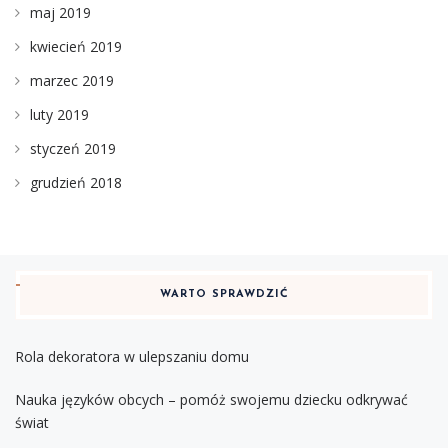
maj 2019
kwiecień 2019
marzec 2019
luty 2019
styczeń 2019
grudzień 2018
WARTO SPRAWDZIĆ
Rola dekoratora w ulepszaniu domu
Nauka języków obcych – pomóż swojemu dziecku odkrywać
świat