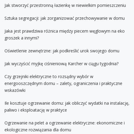
Jak stworzyć przestronną łazienkę w niewielkim pomieszczeniu
Sztuka segregacji: jak zorganizować przechowywanie w domu
Jaka jest prawdziwa różnica między piecem węglowym na eko
groszek a innymi?
Oświetlenie zewnętrzne: jak podkreślić urok swojego domu
Jak wyczyścić myjkę ciśnieniową Karcher w ciągu tygodnia?
Czy grzejniki elektryczne to rozsądny wybór w
energooszczędnym domu – zalety, ograniczenia i praktyczne
wskazówki
Ile kosztuje ogrzewanie domu: jak obliczyć wydatki na instalację,
paliwo i eksploatację w praktyce
Ogrzewanie na pelet a ogrzewanie elektryczne: ekonomiczne i
ekologiczne rozwiązania dla domu