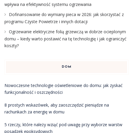
wpływa na efektywność systemu ogrzewania
Dofinansowanie do wymiany pieca w 2026: jak skorzystać z
programu Czyste Powietrze i innych dotacji
Ogrzewanie elektryczne folią grzewczą w dobrze ocieplonym
domu – kiedy warto postawić na tę technologię i jak ograniczyć
koszty?
DOM
Nowoczesne technologie oświetleniowe do domu: jak zyskać
funkcjonalność i oszczędności
8 prostych wskazówek, aby zaoszczędzić pieniądze na
rachunkach za energię w domu
5 rzeczy, które należy wziąć pod uwagę przy wyborze warstw
posadzek epoksydowych