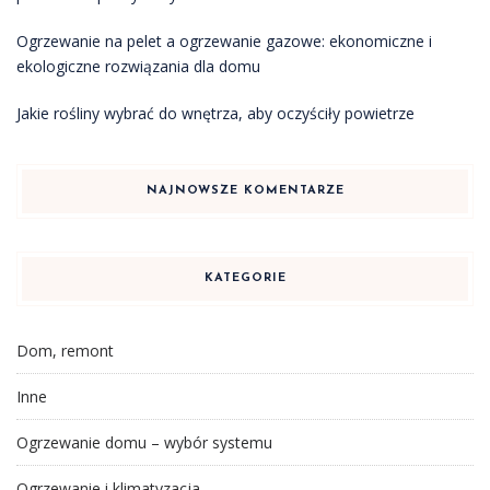
Ogrzewanie na pelet a ogrzewanie gazowe: ekonomiczne i
ekologiczne rozwiązania dla domu
Jakie rośliny wybrać do wnętrza, aby oczyściły powietrze
NAJNOWSZE KOMENTARZE
KATEGORIE
Dom, remont
Inne
Ogrzewanie domu – wybór systemu
Ogrzewanie i klimatyzacja