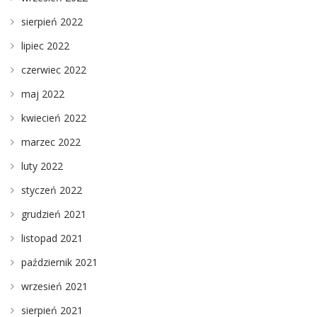
sierpień 2022
lipiec 2022
czerwiec 2022
maj 2022
kwiecień 2022
marzec 2022
luty 2022
styczeń 2022
grudzień 2021
listopad 2021
październik 2021
wrzesień 2021
sierpień 2021