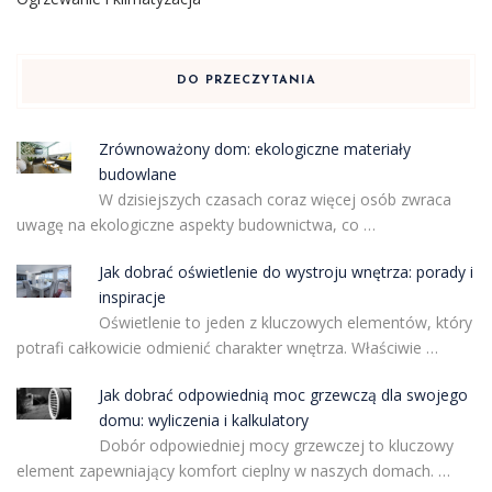
DO PRZECZYTANIA
Zrównoważony dom: ekologiczne materiały
budowlane
W dzisiejszych czasach coraz więcej osób zwraca
uwagę na ekologiczne aspekty budownictwa, co …
Jak dobrać oświetlenie do wystroju wnętrza: porady i
inspiracje
Oświetlenie to jeden z kluczowych elementów, który
potrafi całkowicie odmienić charakter wnętrza. Właściwie …
Jak dobrać odpowiednią moc grzewczą dla swojego
domu: wyliczenia i kalkulatory
Dobór odpowiedniej mocy grzewczej to kluczowy
element zapewniający komfort cieplny w naszych domach. …