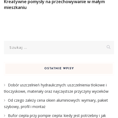
Kreatywne pomysły na przechowywanie w małym
mieszkaniu
Szukaj:
OSTATNIE WPISY
Dobór uszczelnień hydraulicznych: uszczelnienia tłokowe i
tłoczyskowe, materiały oraz najczęstsze przyczyny wycieków
Od czego zależy cena okien aluminiowych: wymiary, pakiet
szybowy, profil i montaż
Bufor ciepła przy pompie ciepła: kiedy jest potrzebny i jak