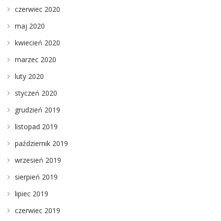
czerwiec 2020
maj 2020
kwiecień 2020
marzec 2020
luty 2020
styczeń 2020
grudzień 2019
listopad 2019
październik 2019
wrzesień 2019
sierpień 2019
lipiec 2019
czerwiec 2019