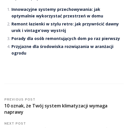
Innowacyjne systemy przechowywania: jak
optymalnie wykorzystać przestrzeń w domu
Remont łazienki w stylu retro: jak przywrócić dawny
urok i vintage’owy wystrój
Porady dla osób remontujących dom po raz pierwszy
Przyjazne dla środowiska rozwiązania w aranżacji
ogrodu
PREVIOUS POST
10 oznak, że Twój system klimatyzacji wymaga
naprawy
NEXT POST