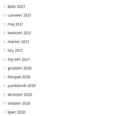
lipiec 2021
czerwiec 2021
maj 2021
kwiecień 2021
marzec 2021
luty 2021
styczeń 2021
grudzień 2020
listopad 2020
październik 2020
wrzesień 2020
sierpień 2020
lipiec 2020