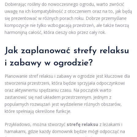
Dobierając rośliny do nowoczesnego ogrodu, warto zwrócić
uwagę na ich kompatybilność z otoczeniem oraz na to, jak będą
się prezentować w różnych porach roku. Dobrze przemyślane
kompozycje nie tylko wzbogacają przestrzeń, ale także tworzą
harmonijną całość, która cieszy oko przez cały rok.
Jak zaplanować strefy relaksu
i zabawy w ogrodzie?
Planowanie stref relaksu i zabawy w ogrodzie jest kluczowe dla
stworzenia przestrzeni, która będzie sprzyjała odpoczynkowi
oraz aktywnemu spędzaniu czasu. Na początek warto
zastanowić się nad układem przestrzennym. Jednym z
popularnych rozwiązań jest wydzielenie różnych obszarów,
które spełniają określone funkcje.
Przykładowo, można stworzyć
strefę relaksu
z leżakami i
hamakami, gdzie każdy domownik będzie mógł odpocząć na