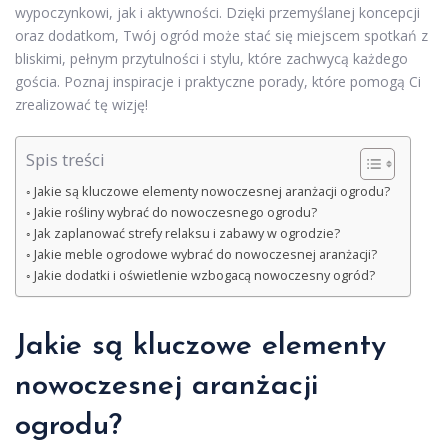
wypoczynkowi, jak i aktywności. Dzięki przemyślanej koncepcji
oraz dodatkom, Twój ogród może stać się miejscem spotkań z
bliskimi, pełnym przytulności i stylu, które zachwycą każdego
gościa. Poznaj inspiracje i praktyczne porady, które pomogą Ci
zrealizować tę wizję!
Spis treści
Jakie są kluczowe elementy nowoczesnej aranżacji ogrodu?
Jakie rośliny wybrać do nowoczesnego ogrodu?
Jak zaplanować strefy relaksu i zabawy w ogrodzie?
Jakie meble ogrodowe wybrać do nowoczesnej aranżacji?
Jakie dodatki i oświetlenie wzbogacą nowoczesny ogród?
Jakie są kluczowe elementy
nowoczesnej aranżacji
ogrodu?