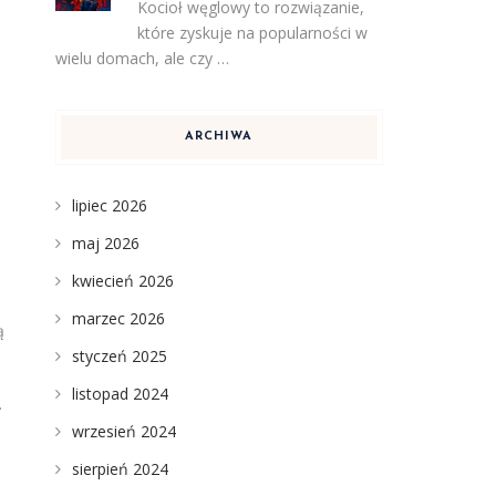
Kocioł węglowy to rozwiązanie,
które zyskuje na popularności w
wielu domach, ale czy …
ARCHIWA
lipiec 2026
maj 2026
kwiecień 2026
marzec 2026
ą
styczeń 2025
listopad 2024
.
wrzesień 2024
sierpień 2024