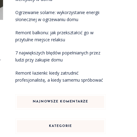
Ogrzewanie solarne: wykorzystanie energii
słonecznej w ogrzewaniu domu
Remont balkonu: jak przekształcić go w
przytulne miejsce relaksu
7 największych błędów popełnianych przez
,
ludzi przy zakupie domu
Remont łazienki: kiedy zatrudnić
profesjonalistę, a kiedy samemu spróbować
NAJNOWSZE KOMENTARZE
KATEGORIE