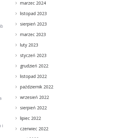
marzec 2024
listopad 2023
sierpień 2023
ub
marzec 2023
luty 2023
styczeń 2023
grudzień 2022
listopad 2022
październik 2022
wrzesień 2022
a
sierpień 2022
lipiec 2022
 i
czerwiec 2022