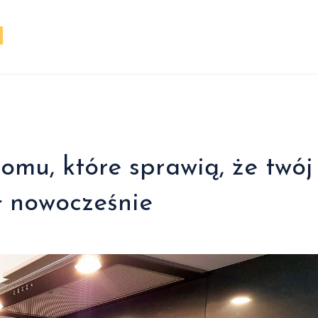
omu, które sprawią, że twój
 nowocześnie