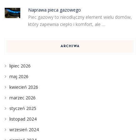
Naprawa pieca gazowego
Piec gazowy to nieodłączny element wielu domów,
który zapewnia ciepło i komfort, ale …
ARCHIWA
lipiec 2026
maj 2026
kwiecień 2026
marzec 2026
styczeń 2025
listopad 2024
wrzesień 2024