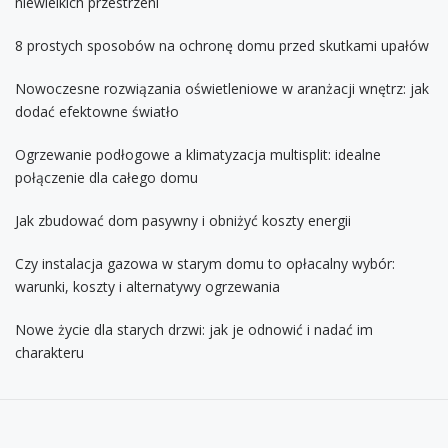
niewielkich przestrzeni
8 prostych sposobów na ochronę domu przed skutkami upałów
Nowoczesne rozwiązania oświetleniowe w aranżacji wnętrz: jak
dodać efektowne światło
Ogrzewanie podłogowe a klimatyzacja multisplit: idealne
połączenie dla całego domu
Jak zbudować dom pasywny i obniżyć koszty energii
Czy instalacja gazowa w starym domu to opłacalny wybór:
warunki, koszty i alternatywy ogrzewania
Nowe życie dla starych drzwi: jak je odnowić i nadać im
charakteru