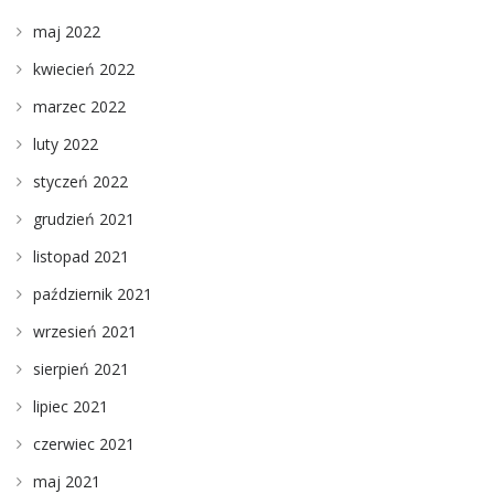
maj 2022
kwiecień 2022
marzec 2022
luty 2022
styczeń 2022
grudzień 2021
listopad 2021
październik 2021
wrzesień 2021
sierpień 2021
lipiec 2021
czerwiec 2021
maj 2021