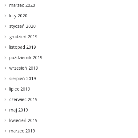
marzec 2020
luty 2020
styczeń 2020
grudzień 2019
listopad 2019
październik 2019
wrzesień 2019
sierpień 2019
lipiec 2019
czerwiec 2019
maj 2019
kwiecień 2019
marzec 2019