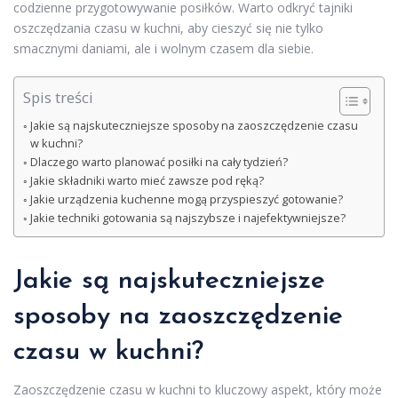
codzienne przygotowywanie posiłków. Warto odkryć tajniki
oszczędzania czasu w kuchni, aby cieszyć się nie tylko
smacznymi daniami, ale i wolnym czasem dla siebie.
Spis treści
Jakie są najskuteczniejsze sposoby na zaoszczędzenie czasu
w kuchni?
Dlaczego warto planować posiłki na cały tydzień?
Jakie składniki warto mieć zawsze pod ręką?
Jakie urządzenia kuchenne mogą przyspieszyć gotowanie?
Jakie techniki gotowania są najszybsze i najefektywniejsze?
Jakie są najskuteczniejsze
sposoby na zaoszczędzenie
czasu w kuchni?
Zaoszczędzenie czasu w kuchni to kluczowy aspekt, który może