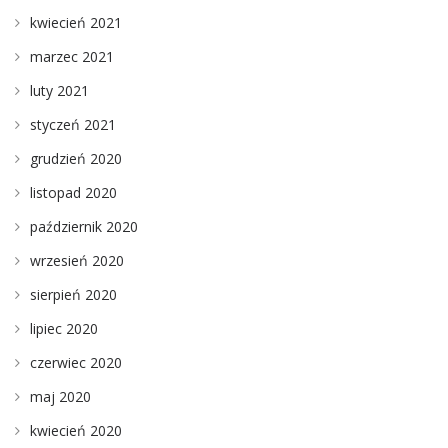
kwiecień 2021
marzec 2021
luty 2021
styczeń 2021
grudzień 2020
listopad 2020
październik 2020
wrzesień 2020
sierpień 2020
lipiec 2020
czerwiec 2020
maj 2020
kwiecień 2020