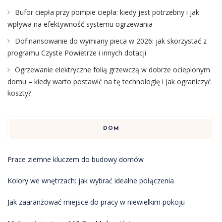
Bufor ciepła przy pompie ciepła: kiedy jest potrzebny i jak
wpływa na efektywność systemu ogrzewania
Dofinansowanie do wymiany pieca w 2026: jak skorzystać z
programu Czyste Powietrze i innych dotacji
Ogrzewanie elektryczne folią grzewczą w dobrze ocieplonym
domu – kiedy warto postawić na tę technologię i jak ograniczyć
koszty?
DOM
Prace ziemne kluczem do budowy domów
Kolory we wnętrzach: jak wybrać idealne połączenia
Jak zaaranżować miejsce do pracy w niewielkim pokoju