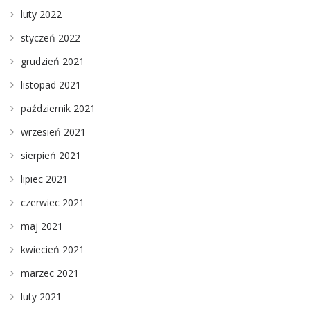
luty 2022
styczeń 2022
grudzień 2021
listopad 2021
październik 2021
wrzesień 2021
sierpień 2021
lipiec 2021
czerwiec 2021
maj 2021
kwiecień 2021
marzec 2021
luty 2021