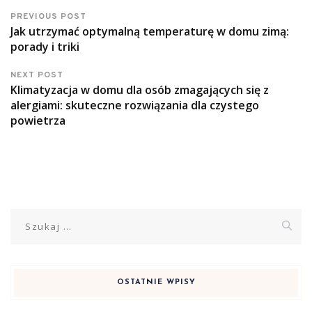
PREVIOUS POST
Jak utrzymać optymalną temperaturę w domu zimą:
porady i triki
NEXT POST
Klimatyzacja w domu dla osób zmagających się z
alergiami: skuteczne rozwiązania dla czystego
powietrza
Szukaj:
OSTATNIE WPISY