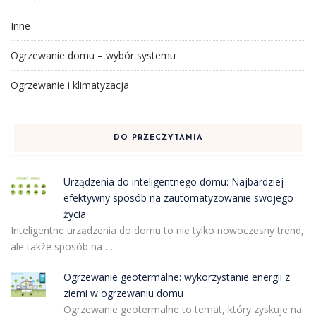
Inne
Ogrzewanie domu – wybór systemu
Ogrzewanie i klimatyzacja
DO PRZECZYTANIA
Urządzenia do inteligentnego domu: Najbardziej
efektywny sposób na zautomatyzowanie swojego
życia
Inteligentne urządzenia do domu to nie tylko nowoczesny trend,
ale także sposób na …
Ogrzewanie geotermalne: wykorzystanie energii z
ziemi w ogrzewaniu domu
Ogrzewanie geotermalne to temat, który zyskuje na