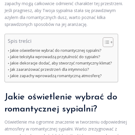
zapachy mogą całkowicie odmienić charakter tej przestrzeni.
Jeśli pragniesz, aby Twoja sypialnia stała się prawdziwym
azylem dla romantycznych dusz, warto poznać kilka
sprawdzonych sposobów na jej aranżację.
Spis treści
Jakie oświetlenie wybrać do romantycznej sypialni?
Jakie tekstylia wprowadzą przytulność do sypialni?
Jakie dekoracje dodać, aby stworzyć romantyczny klimat?
Jak zaaranżować przestrzeń dla intymności?
Jakie zapachy wprowadzą romantyczną atmosferę?
Jakie oświetlenie wybrać do
romantycznej sypialni?
Oświetlenie ma ogromne znaczenie w tworzeniu odpowiedniej
atmosfery w romantycznej sypialni. Warto zrezygnować z