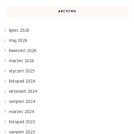
ARCHIWA
lipiec 2026
maj 2026
kwiecień 2026
marzec 2026
styczeń 2025
listopad 2024
wrzesień 2024
sierpień 2024
marzec 2024
listopad 2023
sierpień 2023