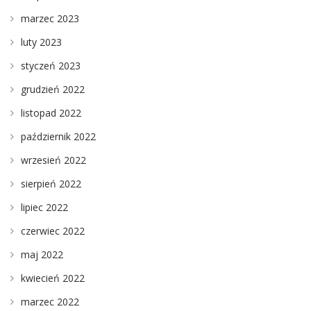
marzec 2023
luty 2023
styczeń 2023
grudzień 2022
listopad 2022
październik 2022
wrzesień 2022
sierpień 2022
lipiec 2022
czerwiec 2022
maj 2022
kwiecień 2022
marzec 2022