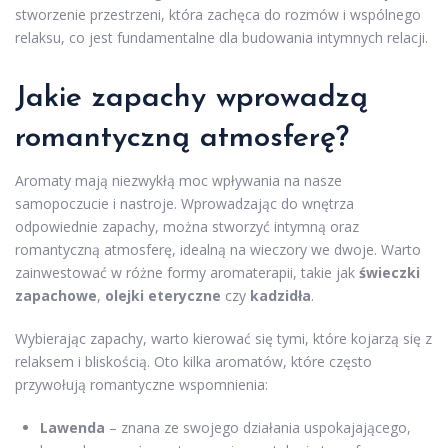
stworzenie przestrzeni, która zachęca do rozmów i wspólnego
relaksu, co jest fundamentalne dla budowania intymnych relacji.
Jakie zapachy wprowadzą
romantyczną atmosferę?
Aromaty mają niezwykłą moc wpływania na nasze
samopoczucie i nastroje. Wprowadzając do wnętrza
odpowiednie zapachy, można stworzyć intymną oraz
romantyczną atmosferę, idealną na wieczory we dwoje. Warto
zainwestować w różne formy aromaterapii, takie jak
świeczki
zapachowe
,
olejki eteryczne
czy
kadzidła
.
Wybierając zapachy, warto kierować się tymi, które kojarzą się z
relaksem i bliskością. Oto kilka aromatów, które często
przywołują romantyczne wspomnienia:
Lawenda
– znana ze swojego działania uspokajającego,