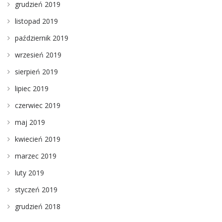
grudzień 2019
listopad 2019
październik 2019
wrzesień 2019
sierpień 2019
lipiec 2019
czerwiec 2019
maj 2019
kwiecień 2019
marzec 2019
luty 2019
styczeń 2019
grudzień 2018