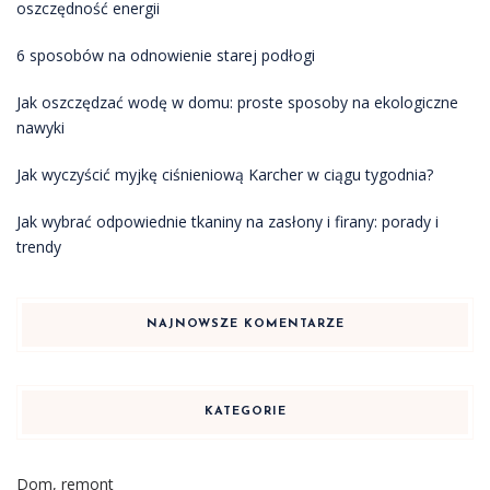
oszczędność energii
6 sposobów na odnowienie starej podłogi
Jak oszczędzać wodę w domu: proste sposoby na ekologiczne
nawyki
Jak wyczyścić myjkę ciśnieniową Karcher w ciągu tygodnia?
Jak wybrać odpowiednie tkaniny na zasłony i firany: porady i
trendy
NAJNOWSZE KOMENTARZE
KATEGORIE
Dom, remont