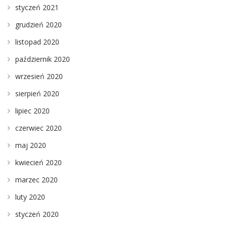
styczeń 2021
grudzień 2020
listopad 2020
październik 2020
wrzesień 2020
sierpień 2020
lipiec 2020
czerwiec 2020
maj 2020
kwiecień 2020
marzec 2020
luty 2020
styczeń 2020