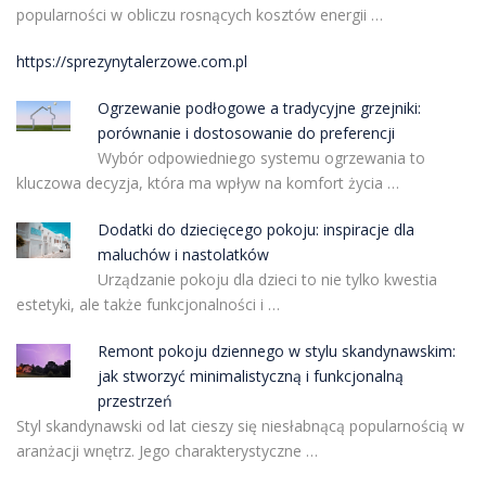
popularności w obliczu rosnących kosztów energii …
https://sprezynytalerzowe.com.pl
Ogrzewanie podłogowe a tradycyjne grzejniki:
porównanie i dostosowanie do preferencji
Wybór odpowiedniego systemu ogrzewania to
kluczowa decyzja, która ma wpływ na komfort życia …
Dodatki do dziecięcego pokoju: inspiracje dla
maluchów i nastolatków
Urządzanie pokoju dla dzieci to nie tylko kwestia
estetyki, ale także funkcjonalności i …
Remont pokoju dziennego w stylu skandynawskim:
jak stworzyć minimalistyczną i funkcjonalną
przestrzeń
Styl skandynawski od lat cieszy się niesłabnącą popularnością w
aranżacji wnętrz. Jego charakterystyczne …