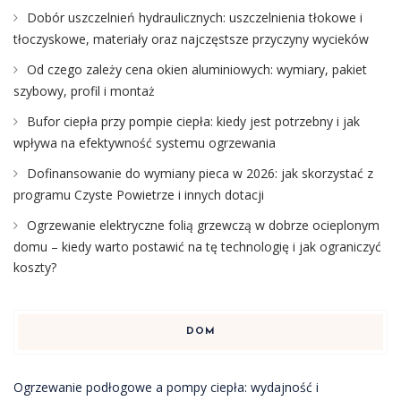
Dobór uszczelnień hydraulicznych: uszczelnienia tłokowe i
tłoczyskowe, materiały oraz najczęstsze przyczyny wycieków
Od czego zależy cena okien aluminiowych: wymiary, pakiet
szybowy, profil i montaż
Bufor ciepła przy pompie ciepła: kiedy jest potrzebny i jak
wpływa na efektywność systemu ogrzewania
Dofinansowanie do wymiany pieca w 2026: jak skorzystać z
programu Czyste Powietrze i innych dotacji
Ogrzewanie elektryczne folią grzewczą w dobrze ocieplonym
domu – kiedy warto postawić na tę technologię i jak ograniczyć
koszty?
DOM
Ogrzewanie podłogowe a pompy ciepła: wydajność i