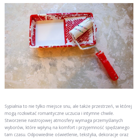
Sypialnia to nie tylko miejsce snu, ale także przestrzeń, w której
mogą rozkwitać romantyczne uczucia i intymne chwile.
Stworzenie nastrojowej atmosfery wymaga przemyślanych
wyborów, które wpłyną na komfort i przyjemność spędzanego
tam czasu. Odpowiednie oświetlenie, tekstylia, dekoracje oraz