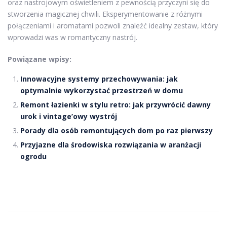
oraz nastrojowym oświetleniem z pewnością przyczyni się do
stworzenia magicznej chwili. Eksperymentowanie z różnymi
połączeniami i aromatami pozwoli znaleźć idealny zestaw, który
wprowadzi was w romantyczny nastrój.
Powiązane wpisy:
Innowacyjne systemy przechowywania: jak
optymalnie wykorzystać przestrzeń w domu
Remont łazienki w stylu retro: jak przywrócić dawny
urok i vintage’owy wystrój
Porady dla osób remontujących dom po raz pierwszy
Przyjazne dla środowiska rozwiązania w aranżacji
ogrodu