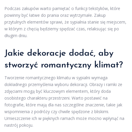
Podczas zakupów warto pamiętać o funkcji tekstyliów, które
powinny być łatwe do prania oraz wytrzymałe. Zakup
przytulnych elementów sprawi, że sypialnia stanie się miejscem,
w którym z chęcią będziemy spędzać czas, relaksując się po
długim dniu.
Jakie dekoracje dodać, aby
stworzyć romantyczny klimat?
Tworzenie romantycznego klimatu w sypialni wymaga
dokładnego przemyślenia wyboru dekoracji. Obrazy i ramki ze
zdjęciami mogą być kluczowym elementem, który doda
osobistego charakteru przestrzeni. Warto postawić na
fotografie, które mają dla nas szczególne znaczenie, takie jak
wspomnienia z podróży czy chwile spędzone z bliskimi.
Umieszczenie ich w pięknych ramach może mocno wpłynąć na
nastrój pokoju.