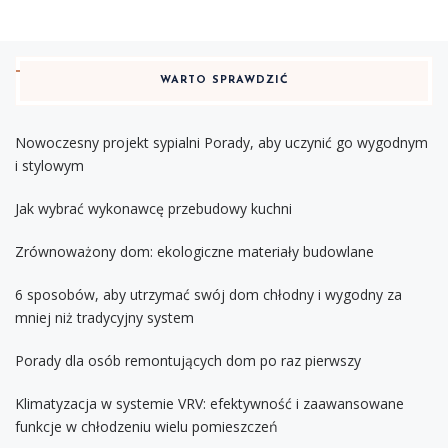
WARTO SPRAWDZIĆ
Nowoczesny projekt sypialni Porady, aby uczynić go wygodnym
i stylowym
Jak wybrać wykonawcę przebudowy kuchni
Zrównoważony dom: ekologiczne materiały budowlane
6 sposobów, aby utrzymać swój dom chłodny i wygodny za
mniej niż tradycyjny system
Porady dla osób remontujących dom po raz pierwszy
Klimatyzacja w systemie VRV: efektywność i zaawansowane
funkcje w chłodzeniu wielu pomieszczeń