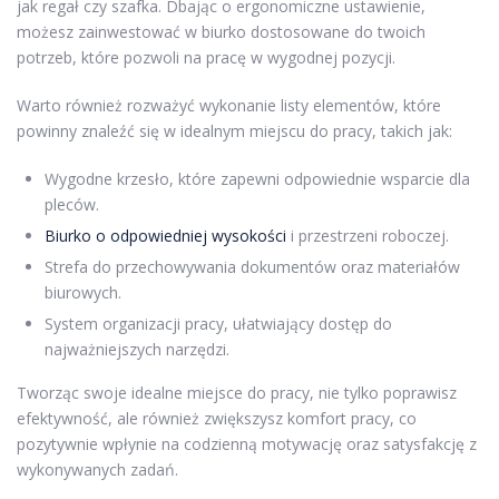
jak regał czy szafka. Dbając o ergonomiczne ustawienie,
możesz zainwestować w biurko dostosowane do twoich
potrzeb, które pozwoli na pracę w wygodnej pozycji.
Warto również rozważyć wykonanie listy elementów, które
powinny znaleźć się w idealnym miejscu do pracy, takich jak:
Wygodne krzesło, które zapewni odpowiednie wsparcie dla
pleców.
Biurko o odpowiedniej wysokości
i przestrzeni roboczej.
Strefa do przechowywania dokumentów oraz materiałów
biurowych.
System organizacji pracy, ułatwiający dostęp do
najważniejszych narzędzi.
Tworząc swoje idealne miejsce do pracy, nie tylko poprawisz
efektywność, ale również zwiększysz komfort pracy, co
pozytywnie wpłynie na codzienną motywację oraz satysfakcję z
wykonywanych zadań.