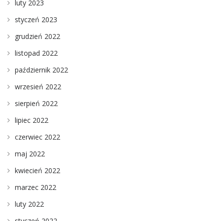
luty 2023
styczeń 2023
grudzień 2022
listopad 2022
październik 2022
wrzesień 2022
sierpień 2022
lipiec 2022
czerwiec 2022
maj 2022
kwiecień 2022
marzec 2022
luty 2022
styczeń 2022