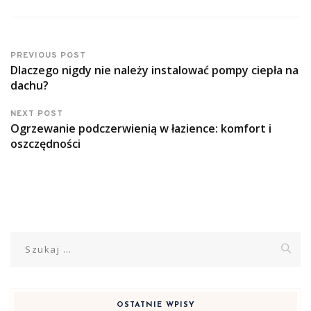
PREVIOUS POST
Dlaczego nigdy nie należy instalować pompy ciepła na
dachu?
NEXT POST
Ogrzewanie podczerwienią w łazience: komfort i
oszczędności
Szukaj:
OSTATNIE WPISY