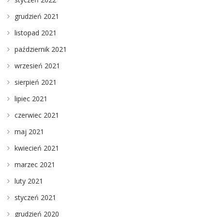
grudzień 2021
listopad 2021
październik 2021
wrzesień 2021
sierpień 2021
lipiec 2021
czerwiec 2021
maj 2021
kwiecień 2021
marzec 2021
luty 2021
styczeń 2021
grudzień 2020