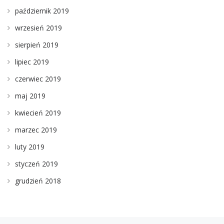
październik 2019
wrzesień 2019
sierpień 2019
lipiec 2019
czerwiec 2019
maj 2019
kwiecień 2019
marzec 2019
luty 2019
styczeń 2019
grudzień 2018