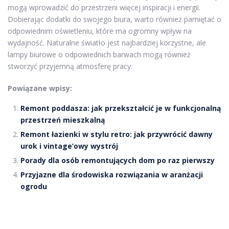
mogą wprowadzić do przestrzeni więcej inspiracji i energii.
Dobierając dodatki do swojego biura, warto również pamiętać o
odpowiednim oświetleniu, które ma ogromny wpływ na
wydajność. Naturalne światło jest najbardziej korzystne, ale
lampy biurowe o odpowiednich barwach mogą również
stworzyć przyjemną atmosferę pracy.
Powiązane wpisy:
Remont poddasza: jak przekształcić je w funkcjonalną
przestrzeń mieszkalną
Remont łazienki w stylu retro: jak przywrócić dawny
urok i vintage’owy wystrój
Porady dla osób remontujących dom po raz pierwszy
Przyjazne dla środowiska rozwiązania w aranżacji
ogrodu