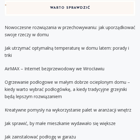
WARTO SPRAWDZIĆ
Nowoczesne rozwiązania w przechowywaniu: jak uporządkować
swoje rzeczy w domu
Jak utrzymać optymalną temperaturę w domu latem: porady i
triki
AirMAX – Internet bezprzewodowy we Wrocławiu
Ogrzewanie podłogowe w małym dobrze ocieplonym domu –
kiedy warto wybrać podłogówkę, a kiedy tradycyjne grzejniki
będą lepszym rozwiązaniem
Kreatywne pomysły na wykorzystanie palet w aranżacji wnętrz
Jak sprawić, by małe mieszkanie wydawało się większe
Jak zainstalować podłogę w garażu