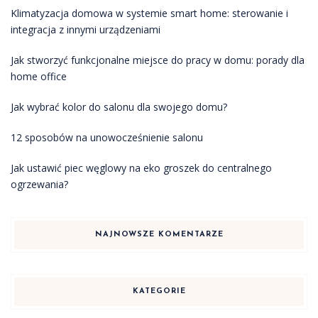
Klimatyzacja domowa w systemie smart home: sterowanie i
integracja z innymi urządzeniami
Jak stworzyć funkcjonalne miejsce do pracy w domu: porady dla
home office
Jak wybrać kolor do salonu dla swojego domu?
12 sposobów na unowocześnienie salonu
Jak ustawić piec węglowy na eko groszek do centralnego
ogrzewania?
NAJNOWSZE KOMENTARZE
KATEGORIE