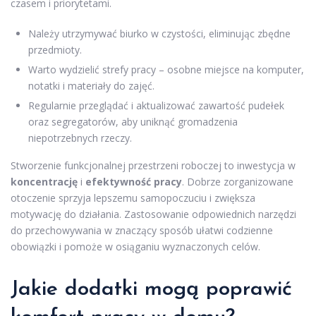
czasem i priorytetami.
Należy utrzymywać biurko w czystości, eliminując zbędne
przedmioty.
Warto wydzielić strefy pracy – osobne miejsce na komputer,
notatki i materiały do zajęć.
Regularnie przeglądać i aktualizować zawartość pudełek
oraz segregatorów, aby uniknąć gromadzenia
niepotrzebnych rzeczy.
Stworzenie funkcjonalnej przestrzeni roboczej to inwestycja w
koncentrację
i
efektywność pracy
. Dobrze zorganizowane
otoczenie sprzyja lepszemu samopoczuciu i zwiększa
motywację do działania. Zastosowanie odpowiednich narzędzi
do przechowywania w znaczący sposób ułatwi codzienne
obowiązki i pomoże w osiąganiu wyznaczonych celów.
Jakie dodatki mogą poprawić