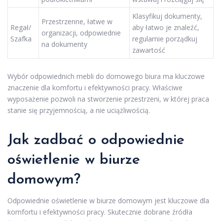
Klasyfikuj dokumenty,
Przestrzenne, łatwe w
Regał/
aby łatwo je znaleźć,
organizacji, odpowiednie
Szafka
regularnie porządkuj
na dokumenty
zawartość
Wybór odpowiednich mebli do domowego biura ma kluczowe
znaczenie dla komfortu i efektywności pracy. Właściwe
wyposażenie pozwoli na stworzenie przestrzeni, w której praca
stanie się przyjemnością, a nie uciążliwością.
Jak zadbać o odpowiednie
oświetlenie w biurze
domowym?
Odpowiednie oświetlenie w biurze domowym jest kluczowe dla
komfortu i efektywności pracy. Skutecznie dobrane źródła