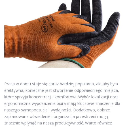
Praca w domu staje się coraz bardziej popularna, ale aby była
efektywna, konieczne jest stworzenie odpowiedniego miejsca,
które sprzyja koncentracji i komfortowi. Wybór lokalizacji oraz
ergonomiczne wyposażenie biura mają kluczowe znaczenie dla
naszego samopoczucia i wydajności. Dodatkowo, dobrze
zaplanowane oświetlenie i organizacja przestrzeni mogą
znacznie wpłynąć na naszą produktywność. Warto również