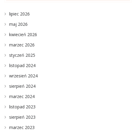
lipiec 2026
maj 2026
kwiecień 2026
marzec 2026
styczeń 2025
listopad 2024
wrzesień 2024
sierpień 2024
marzec 2024
listopad 2023
sierpień 2023
marzec 2023