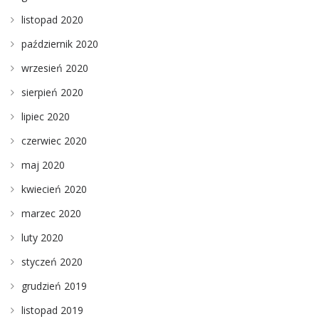
listopad 2020
październik 2020
wrzesień 2020
sierpień 2020
lipiec 2020
czerwiec 2020
maj 2020
kwiecień 2020
marzec 2020
luty 2020
styczeń 2020
grudzień 2019
listopad 2019