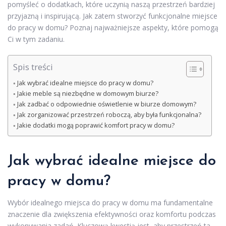
pomyśleć o dodatkach, które uczynią naszą przestrzeń bardziej
przyjazną i inspirującą. Jak zatem stworzyć funkcjonalne miejsce
do pracy w domu? Poznaj najważniejsze aspekty, które pomogą
Ci w tym zadaniu.
Spis treści
Jak wybrać idealne miejsce do pracy w domu?
Jakie meble są niezbędne w domowym biurze?
Jak zadbać o odpowiednie oświetlenie w biurze domowym?
Jak zorganizować przestrzeń roboczą, aby była funkcjonalna?
Jakie dodatki mogą poprawić komfort pracy w domu?
Jak wybrać idealne miejsce do
pracy w domu?
Wybór idealnego miejsca do pracy w domu ma fundamentalne
znaczenie dla zwiększenia efektywności oraz komfortu podczas
wykonywania zadań. Kluczową kwestią jest, aby przestrzeń ta