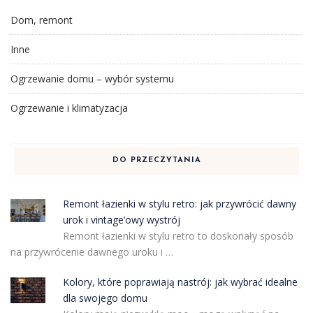
Dom, remont
Inne
Ogrzewanie domu – wybór systemu
Ogrzewanie i klimatyzacja
DO PRZECZYTANIA
Remont łazienki w stylu retro: jak przywrócić dawny
urok i vintage’owy wystrój
Remont łazienki w stylu retro to doskonały sposób
na przywrócenie dawnego uroku i …
Kolory, które poprawiają nastrój: jak wybrać idealne
dla swojego domu