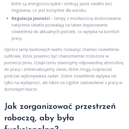
które są energooszczędne i emitują jasne światło bez
migotania, co jest korzystne dla wzroku.
Regulacja jasności
– lampy z możliwością dostosowania
natężenia światła pozwalają na łatwe dopasowanie
oświetlenia do aktualnych potrzeb, co wpływa na komfort
pracy.
Oprócz lamp biurkowych warto rozważyć również oświetlenie
sufitowe, które powinno być równomiernie rozłożone w
pomieszczeniu. Dzięki temu stworzymy odpowiednią atmosferę
do pracy i zminimalizujemy cienie, które mogą rozpraszać
podczas wykonywania zadań. Dobre oświetlenie wpływa nie
tylko na wydajność, ale także na ogólne zadowolenie z pracy w
domowym biurze.
Jak zorganizować przestrzeń
roboczą, aby była