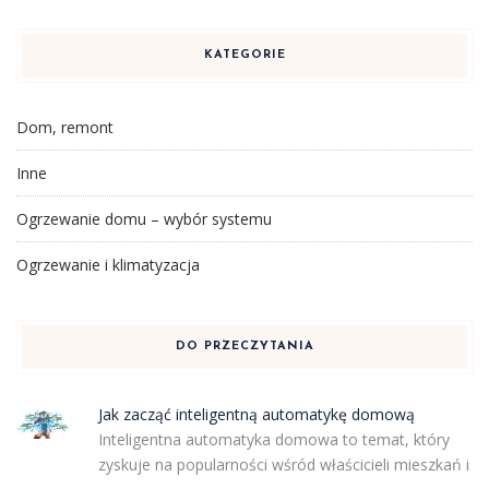
KATEGORIE
Dom, remont
Inne
Ogrzewanie domu – wybór systemu
Ogrzewanie i klimatyzacja
DO PRZECZYTANIA
Jak zacząć inteligentną automatykę domową
Inteligentna automatyka domowa to temat, który
zyskuje na popularności wśród właścicieli mieszkań i