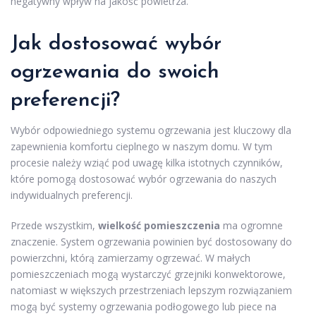
negatywny wpływ na jakość powietrza.
Jak dostosować wybór
ogrzewania do swoich
preferencji?
Wybór odpowiedniego systemu ogrzewania jest kluczowy dla
zapewnienia komfortu cieplnego w naszym domu. W tym
procesie należy wziąć pod uwagę kilka istotnych czynników,
które pomogą dostosować wybór ogrzewania do naszych
indywidualnych preferencji.
Przede wszystkim,
wielkość pomieszczenia
ma ogromne
znaczenie. System ogrzewania powinien być dostosowany do
powierzchni, którą zamierzamy ogrzewać. W małych
pomieszczeniach mogą wystarczyć grzejniki konwektorowe,
natomiast w większych przestrzeniach lepszym rozwiązaniem
mogą być systemy ogrzewania podłogowego lub piece na