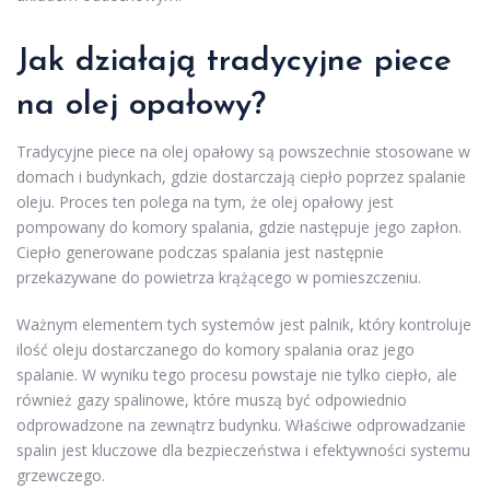
Jak działają tradycyjne piece
na olej opałowy?
Tradycyjne piece na olej opałowy są powszechnie stosowane w
domach i budynkach, gdzie dostarczają ciepło poprzez spalanie
oleju. Proces ten polega na tym, że olej opałowy jest
pompowany do komory spalania, gdzie następuje jego zapłon.
Ciepło generowane podczas spalania jest następnie
przekazywane do powietrza krążącego w pomieszczeniu.
Ważnym elementem tych systemów jest palnik, który kontroluje
ilość oleju dostarczanego do komory spalania oraz jego
spalanie. W wyniku tego procesu powstaje nie tylko ciepło, ale
również gazy spalinowe, które muszą być odpowiednio
odprowadzone na zewnątrz budynku. Właściwe odprowadzanie
spalin jest kluczowe dla bezpieczeństwa i efektywności systemu
grzewczego.