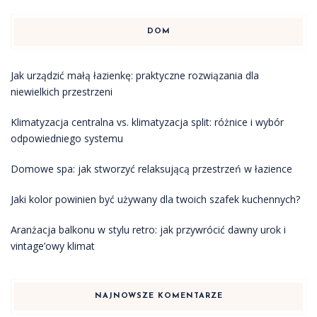
DOM
Jak urządzić małą łazienkę: praktyczne rozwiązania dla
niewielkich przestrzeni
Klimatyzacja centralna vs. klimatyzacja split: różnice i wybór
odpowiedniego systemu
Domowe spa: jak stworzyć relaksującą przestrzeń w łazience
Jaki kolor powinien być używany dla twoich szafek kuchennych?
Aranżacja balkonu w stylu retro: jak przywrócić dawny urok i
vintage’owy klimat
NAJNOWSZE KOMENTARZE