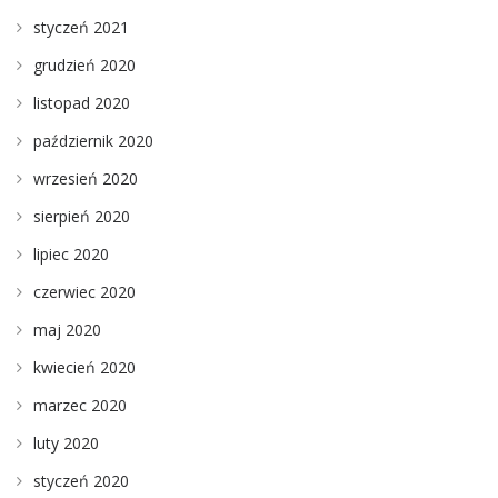
styczeń 2021
grudzień 2020
listopad 2020
październik 2020
wrzesień 2020
sierpień 2020
lipiec 2020
czerwiec 2020
maj 2020
kwiecień 2020
marzec 2020
luty 2020
styczeń 2020