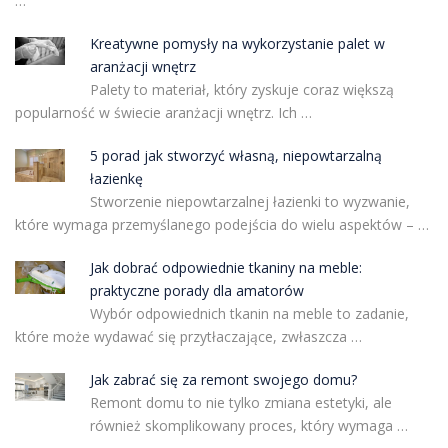
…
Kreatywne pomysły na wykorzystanie palet w
aranżacji wnętrz
Palety to materiał, który zyskuje coraz większą
popularność w świecie aranżacji wnętrz. Ich …
5 porad jak stworzyć własną, niepowtarzalną
łazienkę
Stworzenie niepowtarzalnej łazienki to wyzwanie,
które wymaga przemyślanego podejścia do wielu aspektów – …
Jak dobrać odpowiednie tkaniny na meble:
praktyczne porady dla amatorów
Wybór odpowiednich tkanin na meble to zadanie,
które może wydawać się przytłaczające, zwłaszcza …
Jak zabrać się za remont swojego domu?
Remont domu to nie tylko zmiana estetyki, ale
również skomplikowany proces, który wymaga …