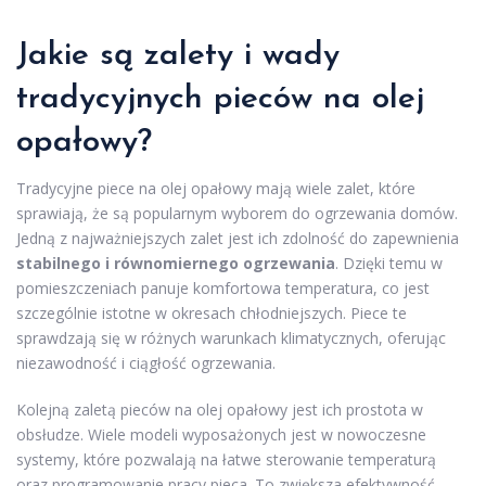
Jakie są zalety i wady
tradycyjnych pieców na olej
opałowy?
Tradycyjne piece na olej opałowy mają wiele zalet, które
sprawiają, że są popularnym wyborem do ogrzewania domów.
Jedną z najważniejszych zalet jest ich zdolność do zapewnienia
stabilnego i równomiernego ogrzewania
. Dzięki temu w
pomieszczeniach panuje komfortowa temperatura, co jest
szczególnie istotne w okresach chłodniejszych. Piece te
sprawdzają się w różnych warunkach klimatycznych, oferując
niezawodność i ciągłość ogrzewania.
Kolejną zaletą pieców na olej opałowy jest ich prostota w
obsłudze. Wiele modeli wyposażonych jest w nowoczesne
systemy, które pozwalają na łatwe sterowanie temperaturą
oraz programowanie pracy pieca. To zwiększa efektywność