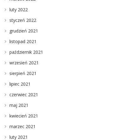
luty 2022
styczeń 2022
grudzień 2021
listopad 2021
październik 2021
wrzesień 2021
sierpień 2021
lipiec 2021
czerwiec 2021
maj 2021
kwiecień 2021
marzec 2021
luty 2021