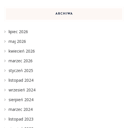
ARCHIWA
lipiec 2026
maj 2026
kwiecień 2026
marzec 2026
styczeń 2025
listopad 2024
wrzesień 2024
sierpień 2024
marzec 2024
listopad 2023