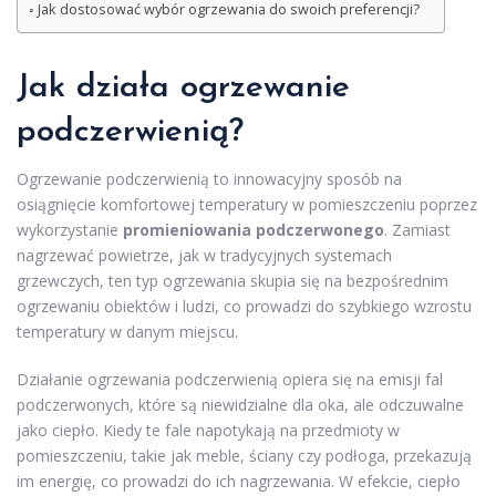
Jak dostosować wybór ogrzewania do swoich preferencji?
Jak działa ogrzewanie
podczerwienią?
Ogrzewanie podczerwienią to innowacyjny sposób na
osiągnięcie komfortowej temperatury w pomieszczeniu poprzez
wykorzystanie
promieniowania podczerwonego
. Zamiast
nagrzewać powietrze, jak w tradycyjnych systemach
grzewczych, ten typ ogrzewania skupia się na bezpośrednim
ogrzewaniu obiektów i ludzi, co prowadzi do szybkiego wzrostu
temperatury w danym miejscu.
Działanie ogrzewania podczerwienią opiera się na emisji fal
podczerwonych, które są niewidzialne dla oka, ale odczuwalne
jako ciepło. Kiedy te fale napotykają na przedmioty w
pomieszczeniu, takie jak meble, ściany czy podłoga, przekazują
im energię, co prowadzi do ich nagrzewania. W efekcie, ciepło