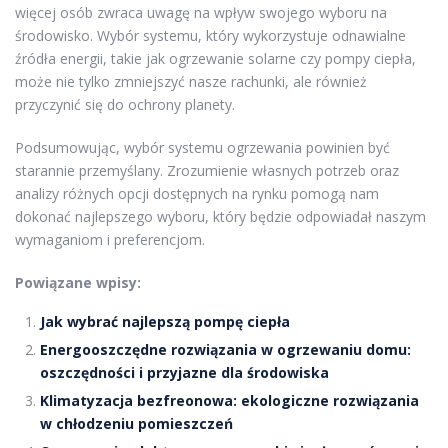
więcej osób zwraca uwagę na wpływ swojego wyboru na
środowisko. Wybór systemu, który wykorzystuje odnawialne
źródła energii, takie jak ogrzewanie solarne czy pompy ciepła,
może nie tylko zmniejszyć nasze rachunki, ale również
przyczynić się do ochrony planety.
Podsumowując, wybór systemu ogrzewania powinien być
starannie przemyślany. Zrozumienie własnych potrzeb oraz
analizy różnych opcji dostępnych na rynku pomogą nam
dokonać najlepszego wyboru, który będzie odpowiadał naszym
wymaganiom i preferencjom.
Powiązane wpisy:
Jak wybrać najlepszą pompę ciepła
Energooszczędne rozwiązania w ogrzewaniu domu:
oszczędności i przyjazne dla środowiska
Klimatyzacja bezfreonowa: ekologiczne rozwiązania
w chłodzeniu pomieszczeń