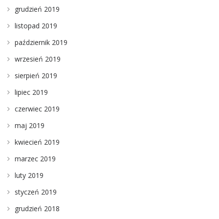
grudzień 2019
listopad 2019
październik 2019
wrzesień 2019
sierpień 2019
lipiec 2019
czerwiec 2019
maj 2019
kwiecień 2019
marzec 2019
luty 2019
styczeń 2019
grudzień 2018