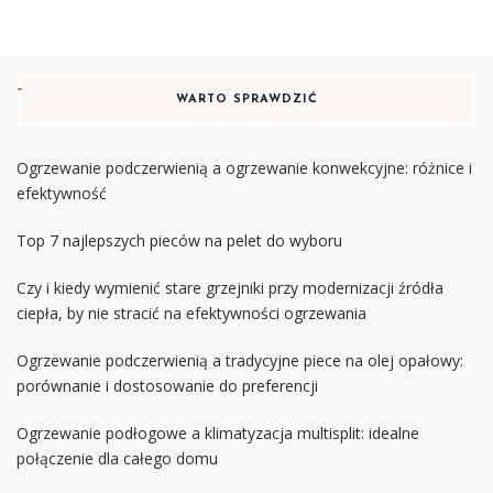
WARTO SPRAWDZIĆ
Ogrzewanie podczerwienią a ogrzewanie konwekcyjne: różnice i
efektywność
Top 7 najlepszych pieców na pelet do wyboru
Czy i kiedy wymienić stare grzejniki przy modernizacji źródła
ciepła, by nie stracić na efektywności ogrzewania
Ogrzewanie podczerwienią a tradycyjne piece na olej opałowy:
porównanie i dostosowanie do preferencji
Ogrzewanie podłogowe a klimatyzacja multisplit: idealne
połączenie dla całego domu