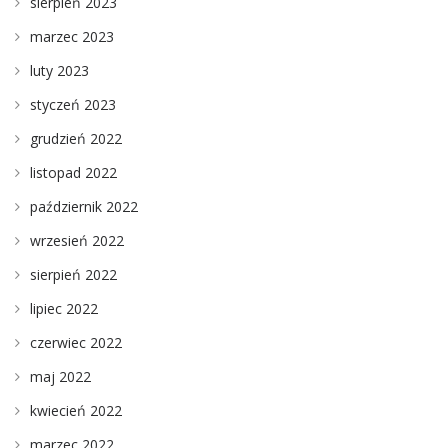
sierpień 2023
marzec 2023
luty 2023
styczeń 2023
grudzień 2022
listopad 2022
październik 2022
wrzesień 2022
sierpień 2022
lipiec 2022
czerwiec 2022
maj 2022
kwiecień 2022
marzec 2022