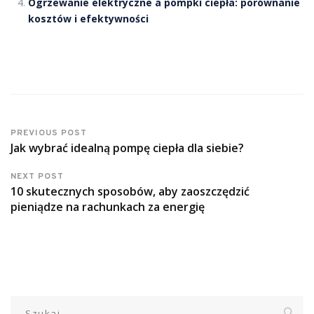
Ogrzewanie elektryczne a pompki ciepła: porównanie
kosztów i efektywności
PREVIOUS POST
Jak wybrać idealną pompę ciepła dla siebie?
NEXT POST
10 skutecznych sposobów, aby zaoszczędzić
pieniądze na rachunkach za energię
Szukaj: